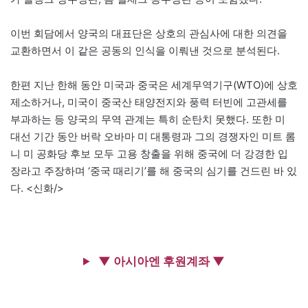
이번 회담에서 양국의 대표단은 상호의 관심사에 대한 의견을
교환하면서 이 같은 공동의 인식을 이뤄낸 것으로 분석된다.
한편 지난 한해 동안 미국과 중국은 세계무역기구(WTO)에 상호
제소하거나, 미국이 중국산 태양전지와 풍력 터빈에 고관세를
부과하는 등 양국의 무역 관계는 특히 순탄치 못했다. 또한 미
대선 기간 동안 버락 오바마 미 대통령과 그의 경쟁자인 미트 롬
니 미 공화당 후보 모두 고용 창출을 위해 중국에 더 강경한 입
장라고 주장하며 ‘중국 때리기’를 해 중국의 심기를 건드린 바 있
다. <신화/>
▼ 아시아엔 후원계좌 ▼