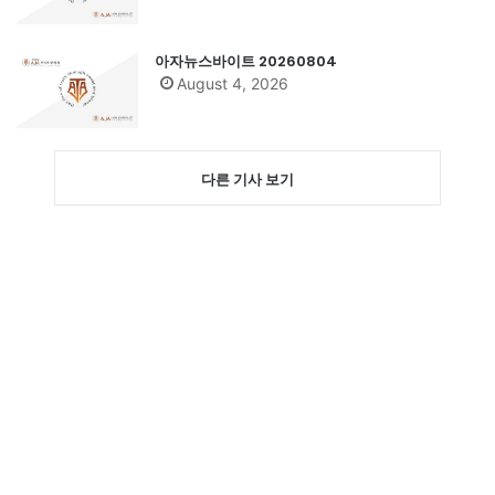
아자뉴스바이트 20260804
August 4, 2026
다른 기사 보기