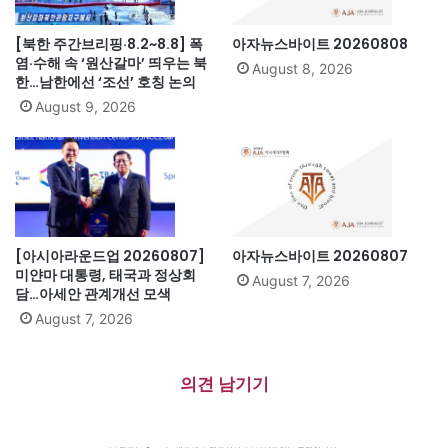
[북한 주간브리핑·8.2~8.8] 폭
아자뉴스바이트 20260808
염·수해 속 ‘원산갈마’ 띄우는 북
August 8, 2026
한…남한에선 ‘조선’ 호칭 논의
August 9, 2026
[아시아라운드업 20260807]
아자뉴스바이트 20260807
미얀마 대통령, 태국과 정상회
August 7, 2026
담…아세안 관계개선 모색
August 7, 2026
의견 남기기