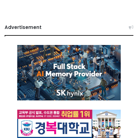
Advertisement