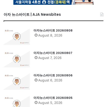
아자 뉴스바이트 | AJA Newsbites
아자뉴스바이트 20260808
August 8, 2026
아자뉴스바이트 20260807
August 7, 2026
아자뉴스바이트 20260806
August 6, 2026
아자뉴스바이트 20260805
August 5, 2026