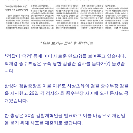
*원본 보기는 클릭 후 확대버튼
*검찰이 ‘떡검’ 등에 이어 새로운 면모(?)를 보여주고 있습니다.
최재경 중수부장은 구속 당한 김광준 검사를 돕다가(?) 들켰습
니다.
한상대 검찰총장은 이를 이유로 사상초유의 검찰 중수부장 감찰
을 지시했고 29일 김 검사와 최 중수부장 사이에 오간 문자도 공
개됐습니다.
한 총장은 30일 검찰개혁안을 발표하고 이를 바탕으로 재신임
을 묻기 위해 사표를 제출키로 했답니다.