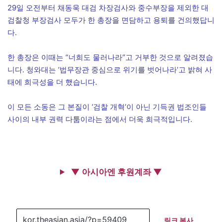
29일 오전부터 채동욱 대검 차장검사와 중수부장을 제외한 대
검찰청 부장검사 모두가 한 총장을 면담하고 용퇴를 건의했답니
다.
한 총장은 이때는 “너희도 물러나라”고 거부한 것으로 알려졌습
니다. 청와대는 ‘법무장관 중심으로 위기를 벗어나라’고 밝혀 사
태에 희극성을 더 했습니다.
이 모든 소동은 그 본질이 ‘검찰 개혁’이 아닌 기득권 법조인들
사이의 내부 권력 다툼이라는 점에서 더욱 희극적입니다.
▼ 아시아엔 후원계좌 ▼
링크 복사