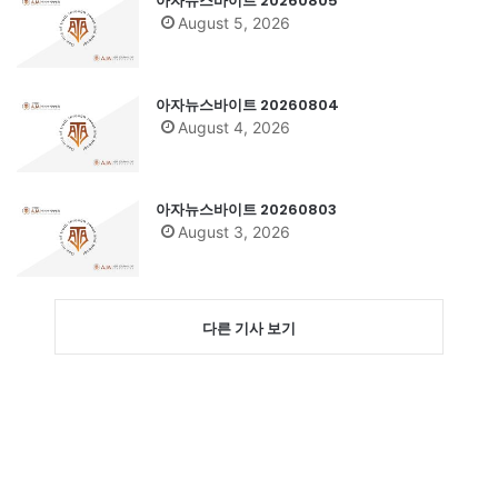
아자뉴스바이트 20260805
August 5, 2026
아자뉴스바이트 20260804
August 4, 2026
아자뉴스바이트 20260803
August 3, 2026
다른 기사 보기