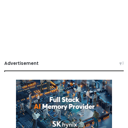
Advertisement