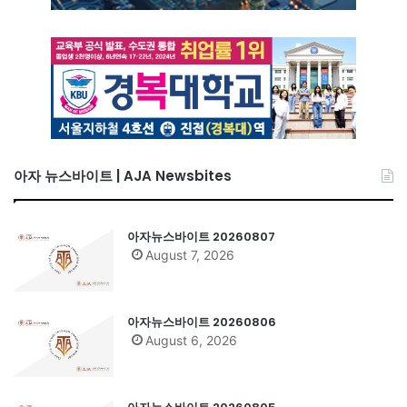
아자 뉴스바이트 | AJA Newsbites
아자뉴스바이트 20260807
August 7, 2026
아자뉴스바이트 20260806
August 6, 2026