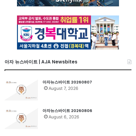
아자 뉴스바이트 | AJA Newsbites
아자뉴스바이트 20260807
August 7, 2026
아자뉴스바이트 20260806
August 6, 2026