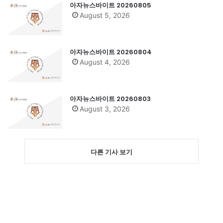
아자뉴스바이트 20260805
August 5, 2026
아자뉴스바이트 20260804
August 4, 2026
아자뉴스바이트 20260803
August 3, 2026
다른 기사 보기