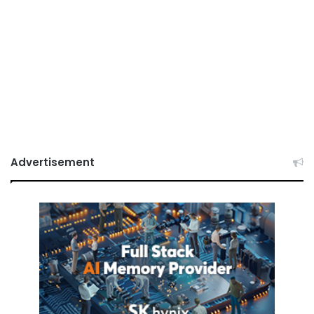
Advertisement