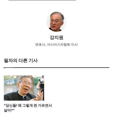
강지원
변호사, 아시아기자협회 이사
필자의 다른 기사
“당신들! 왜 그렇게 편 가르면서
살아?”