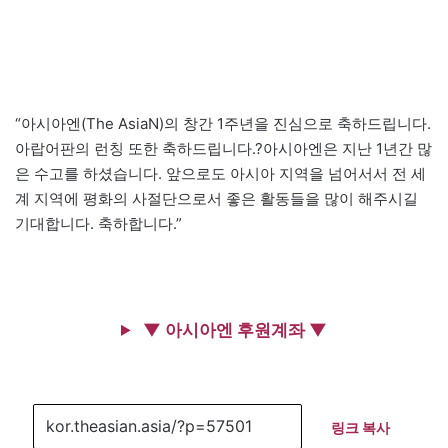
“아시아엔(The AsiaN)의 창간 1주년을 진심으로 축하드립니다.
아랍어판의 런칭 또한 축하드립니다.?아시아엔은 지난 1년간 많
은 수고를 하셨습니다. 앞으로도 아시아 지역을 넘어서서 전 세
계 지역에 평화의 사절단으로서 좋은 활동들을 많이 해주시길
기대합니다. 축하합니다.”
▼ 아시아엔 후원계좌 ▼
링크 복사