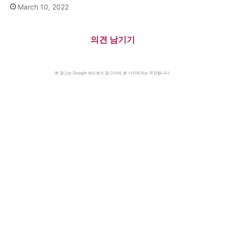
March 10, 2022
의견 남기기
본 광고는 Google 애드센스 광고이며, 본 사이트와는 무관합니다.