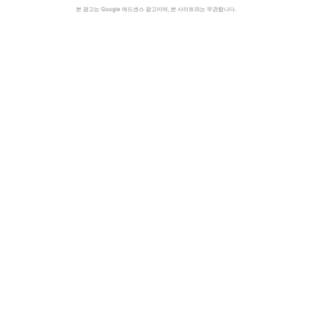
본 광고는 Google 애드센스 광고이며, 본 사이트와는 무관합니다.