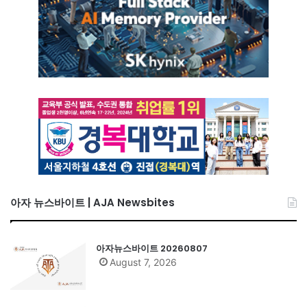
아자 뉴스바이트 | AJA Newsbites
아자뉴스바이트 20260807
August 7, 2026