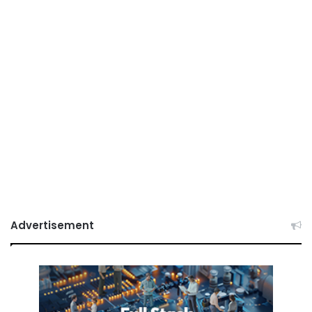
Advertisement