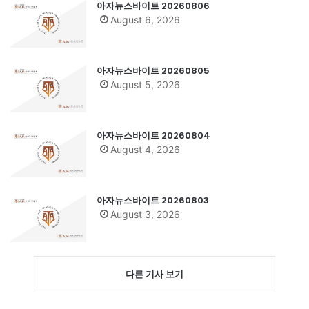
아자뉴스바이트 20260806
August 6, 2026
아자뉴스바이트 20260805
August 5, 2026
아자뉴스바이트 20260804
August 4, 2026
아자뉴스바이트 20260803
August 3, 2026
다른 기사 보기