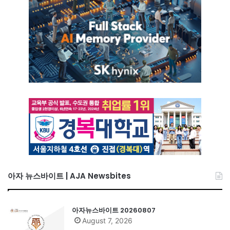
아자 뉴스바이트 | AJA Newsbites
아자뉴스바이트 20260807
August 7, 2026