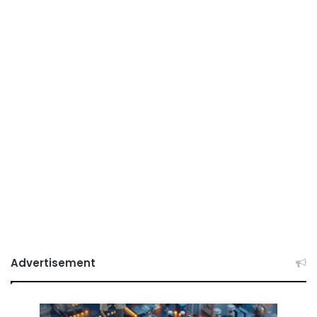
Advertisement