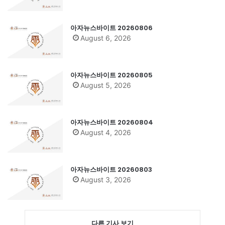
아자뉴스바이트 20260806
August 6, 2026
아자뉴스바이트 20260805
August 5, 2026
아자뉴스바이트 20260804
August 4, 2026
아자뉴스바이트 20260803
August 3, 2026
다른 기사 보기