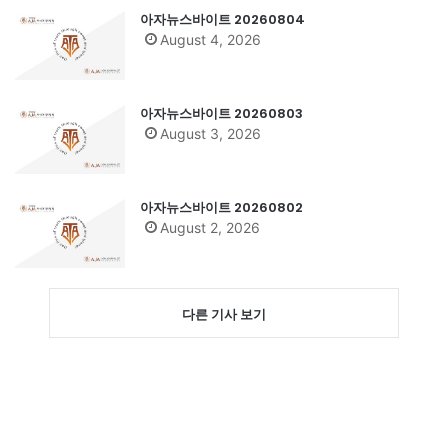
아자뉴스바이트 20260804
August 4, 2026
아자뉴스바이트 20260803
August 3, 2026
아자뉴스바이트 20260802
August 2, 2026
다른 기사 보기