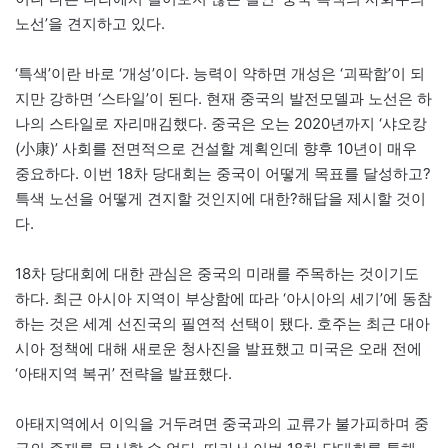
노선’을 견지하고 있다.
‘특색’이란 바로 ‘개성’이다. 능력이 약하면 개성은 ‘괴팍함’이 되
지만 강하면 ‘스타일’이 된다. 현재 중국의 발전모델과 노선은 하
나의 스타일로 자리매김했다. 중국은 오는 2020년까지 ‘샤오캉
(小康)’ 사회를 전면적으로 건설할 계획인데 향후 10년이 매우
중요하다. 이번 18차 당대회는 중국이 어떻게 목표를 달성하고?
특색 노선을 어떻게 견지할 것인지에 대한?해답을 제시할 것이
다.
18차 당대회에 대한 관심은 중국의 미래를 주목하는 것이기도
하다. 최근 아시아 지역이 부상함에 따라 ‘아시아의 세기’에 동참
하는 것은 세계 선진국의 필연적 선택이 됐다. 호주는 최근 대아
시아 정책에 대해 새로운 청사진을 발표했고 미국은 오래 전에
‘아태지역 복귀’ 전략을 발표했다.
아태지역에서 이익을 거두려면 중국과의 교류가 불가피하며 중