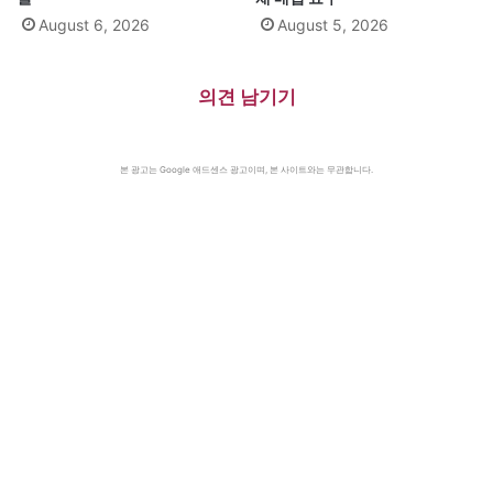
August 6, 2026
August 5, 2026
의견 남기기
본 광고는 Google 애드센스 광고이며, 본 사이트와는 무관합니다.