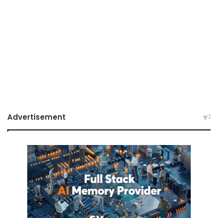
Advertisement