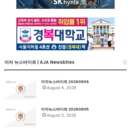
아자 뉴스바이트 | AJA Newsbites
아자뉴스바이트 20260806
August 6, 2026
아자뉴스바이트 20260805
August 5, 2026