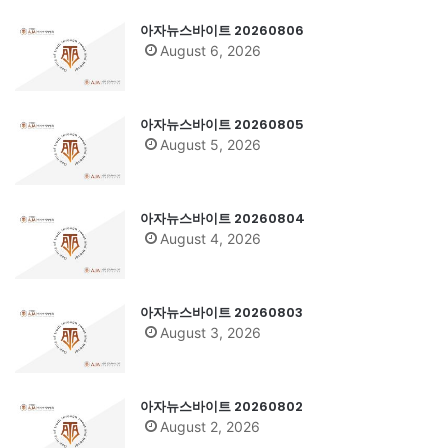
아자뉴스바이트 20260806
August 6, 2026
아자뉴스바이트 20260805
August 5, 2026
아자뉴스바이트 20260804
August 4, 2026
아자뉴스바이트 20260803
August 3, 2026
아자뉴스바이트 20260802
August 2, 2026