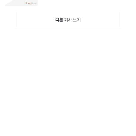
다른 기사 보기