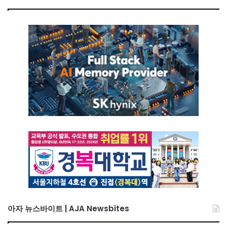
아자 뉴스바이트 | AJA Newsbites