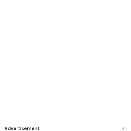
Advertisement