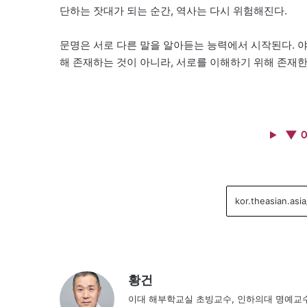
단하는 잣대가 되는 순간, 역사는 다시 위험해진다.
문명은 서로 다른 말을 알아듣는 능력에서 시작된다. 야
해 존재하는 것이 아니라, 서로를 이해하기 위해 존재한
▼ 
황건
이대 해부학교실 초빙교수, 인하의대 명예교수