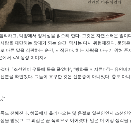
짐작하고, 억양에서 정체성을 읽으려 한다. 그것은 자연스러운 일이다
 사람을 재단하는 잣대가 되는 순간, 역사는 다시 위험해진다. 문명은
로 다른 말을 심판하는 순간, 시작된다. 혀는 사람을 나누기 위해 존
에서 <AI 생성 이미지>
졌다. “조선인이 우물에 독을 풀었다”, “방화를 저지른다”는 유언비
 신분을 확인했다. 그들이 요구한 것은 신분증이 아니었다. 총도 아니
)”
기록도 전해진다. 혀끝에서 흘러나오는 몇 음절로 일본인인지 조선인
심을 받았고, 그 의심은 곧 폭력으로 이어졌다. 말은 더 이상 생각을 