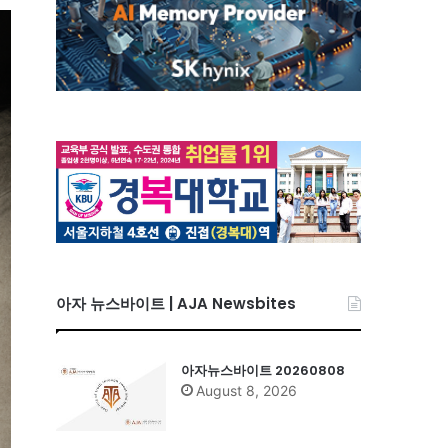
아자 뉴스바이트 | AJA Newsbites
아자뉴스바이트 20260808
August 8, 2026