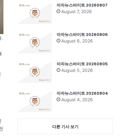
아자뉴스바이트 20260807
August 7, 2026
아자뉴스바이트 20260806
.
August 6, 2026
재
아자뉴스바이트 20260805
August 5, 2026
어
아자뉴스바이트 20260804
August 4, 2026
인
다른 기사 보기
전