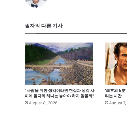
필자의 다른 기사
“사람을 위한 생각이라면 현실과 생각 사
‘최후의 5분
이에 돌다리 하나는 놓아야 하지 않을까”
티는 시간
August 8, 2026
August 7