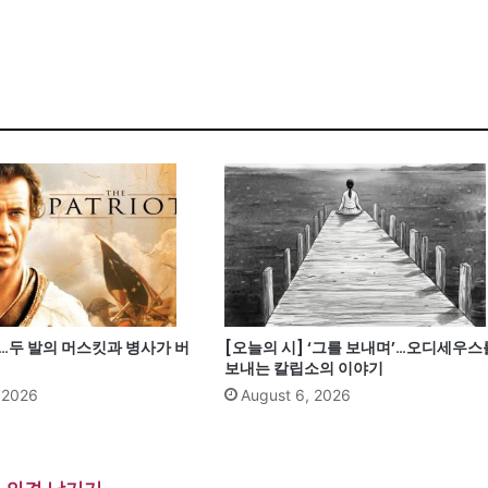
’…두 발의 머스킷과 병사가 버
[오늘의 시] ‘그를 보내며’…오디세우스
보내는 칼립소의 이야기
, 2026
August 6, 2026