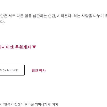
만은 서로 다른 말을 심판하는 순간, 시작된다. 혀는 사람을 나누기 
다.
아시아엔 후원계좌 ▼
링크 복사
, '인류의 전쟁이 뒤바꾼 의학세계사' 저자