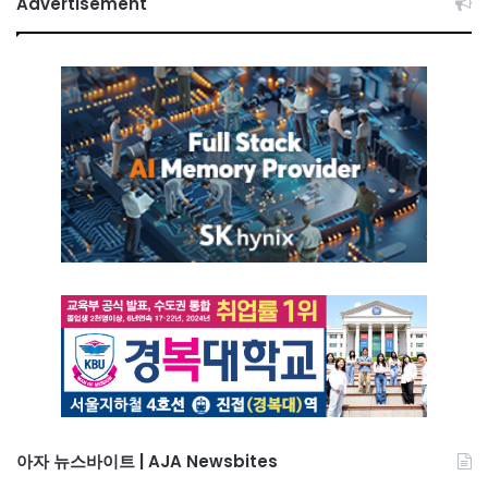
Advertisement
아자 뉴스바이트 | AJA Newsbites