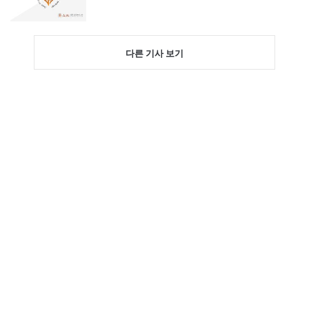
다른 기사 보기