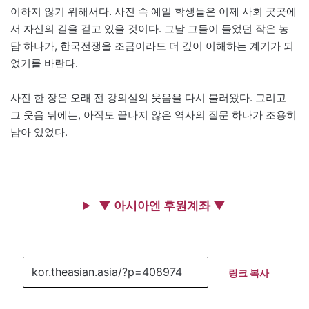
이하지 않기 위해서다. 사진 속 예일 학생들은 이제 사회 곳곳에
서 자신의 길을 걷고 있을 것이다. 그날 그들이 들었던 작은 농
담 하나가, 한국전쟁을 조금이라도 더 깊이 이해하는 계기가 되
었기를 바란다.
사진 한 장은 오래 전 강의실의 웃음을 다시 불러왔다. 그리고
그 웃음 뒤에는, 아직도 끝나지 않은 역사의 질문 하나가 조용히
남아 있었다.
▼ 아시아엔 후원계좌 ▼
링크 복사