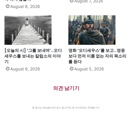
August 7, 2026
August 8, 2026
[오늘의 시] ‘그를 보내며’…오디
영화 ‘오디세우스’를 보고…영웅
세우스를 보내는 칼립소의 이야
보다 먼저 이름 없는 자의 목소리
기
를 듣다
August 6, 2026
August 5, 2026
의견 남기기
본 광고는 Google 애드센스 광고이며, 본 사이트와는 무관합니다.