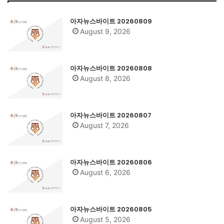
아자뉴스바이트 20260809
August 9, 2026
아자뉴스바이트 20260808
August 8, 2026
아자뉴스바이트 20260807
August 7, 2026
아자뉴스바이트 20260806
August 6, 2026
아자뉴스바이트 20260805
August 5, 2026