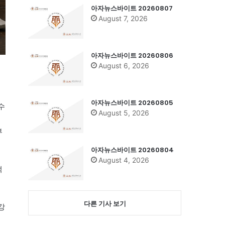
아자뉴스바이트 20260807
August 7, 2026
아자뉴스바이트 20260806
August 6, 2026
아자뉴스바이트 20260805
수
August 5, 2026
부
아자뉴스바이트 20260804
August 4, 2026
먹
다른 기사 보기
강