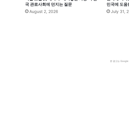
국 관료사회에 던지는 질문
민국에 도움
August 2, 2026
July 31, 
본 광고는 Goog