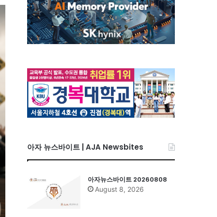
아자 뉴스바이트 | AJA Newsbites
아자뉴스바이트 20260808
August 8, 2026