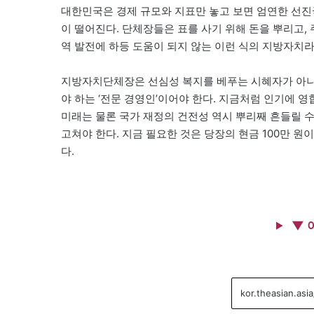
대한민국은 경제 규모와 지표만 놓고 보면 엄연한 선진
이 떨어진다. 단체장들은 표를 사기 위해 돈을 뿌리고,
역 발전에 하등 도움이 되지 않는 이런 식의 지방자치
지방자치단체장은 선심성 복지를 베푸는 시혜자가 아니
야 하는 ‘전문 경영인’이어야 한다. 지금처럼 인기에 
미래는 물론 국가 재정의 건전성 역시 뿌리째 흔들릴 
고쳐야 한다. 지금 필요한 것은 당장의 현금 100만 
다.
▼ 