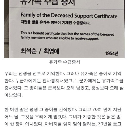
유가족 수급증서
우리는 전쟁을 전투로 기억한다. 그러나 유가족은 종이로 기억
한다. 누군가에게는 전사통지서였고, 누군가에게는 유가족수급
증서였다. 그 종이들은 군복보다 오래 남았고, 총성보다 오래 살
아남았다.
한 어린 딸은 평생 그 종이를 간직했다. 그리고 70여 년이 지난
어느 날, 그것을 우리에게 맡겼다. 그녀가 기증한 것은 낡은 종
이 한 장이 아니었다. 아버지를 잊지 말아 달라는, 70년을 품고