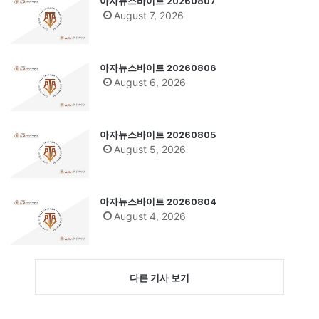
아자뉴스바이트 20260807
August 7, 2026
아자뉴스바이트 20260806
August 6, 2026
아자뉴스바이트 20260805
August 5, 2026
아자뉴스바이트 20260804
August 4, 2026
다른 기사 보기