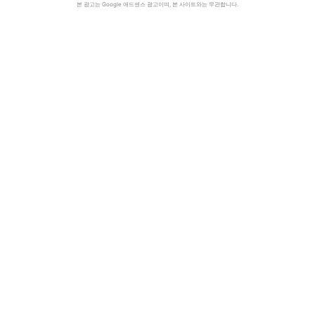
본 광고는 Google 애드센스 광고이며, 본 사이트와는 무관합니다.