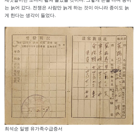
는 늙어 갔다. 전쟁은 사람만 늙게 하는 것이 아니라 종이도 늙
게 한다는 생각이 들었다.
최석순 일병 유가족수급증서