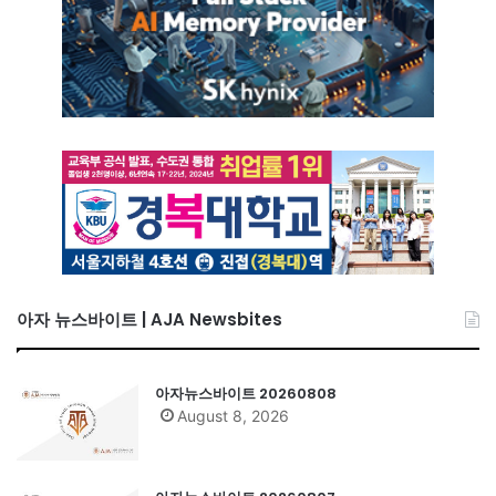
아자 뉴스바이트 | AJA Newsbites
아자뉴스바이트 20260808
August 8, 2026