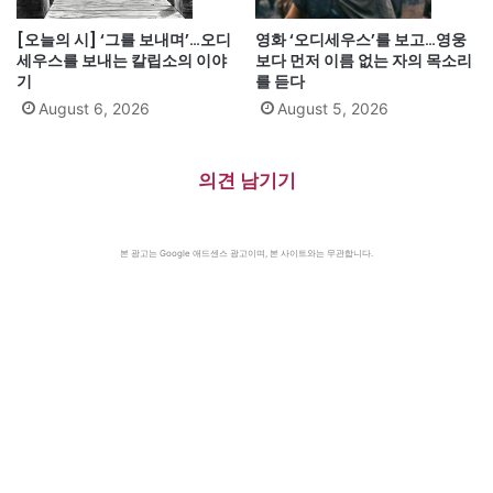
[오늘의 시] ‘그를 보내며’…오디
영화 ‘오디세우스’를 보고…영웅
세우스를 보내는 칼립소의 이야
보다 먼저 이름 없는 자의 목소리
기
를 듣다
August 6, 2026
August 5, 2026
의견 남기기
본 광고는 Google 애드센스 광고이며, 본 사이트와는 무관합니다.