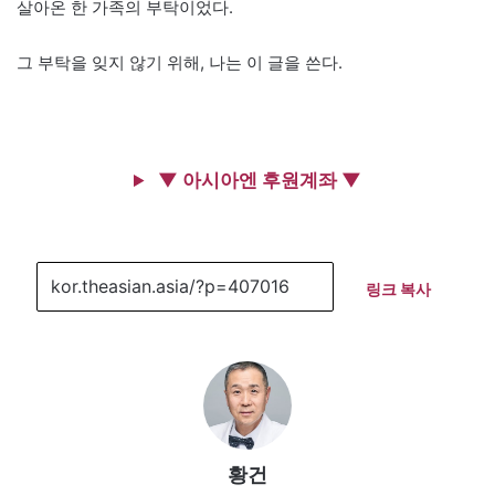
살아온 한 가족의 부탁이었다.
그 부탁을 잊지 않기 위해, 나는 이 글을 쓴다.
▼ 아시아엔 후원계좌 ▼
링크 복사
황건