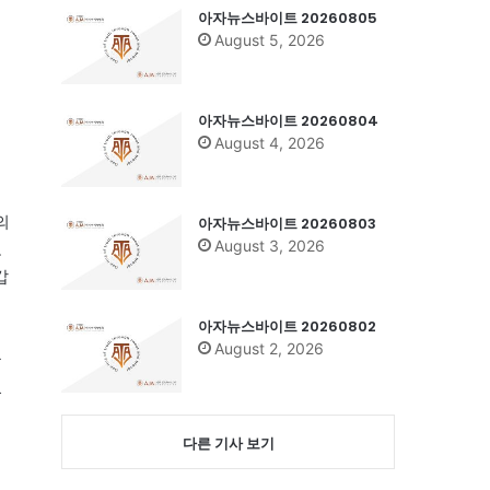
아자뉴스바이트 20260805
August 5, 2026
아자뉴스바이트 20260804
August 4, 2026
의
아자뉴스바이트 20260803
August 3, 2026
포
갑
아자뉴스바이트 20260802
August 2, 2026
들
쳤
다른 기사 보기