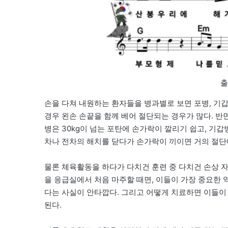
출
손을 다쳐 내원하는 환자들을 병과별로 보면 포병, 기
경우 왼손 손끝을 함께 베어 절단되는 경우가 많다. 반
병은 30kg이 넘는 포탄에 손가락이 깔리기 쉽고, 기
차나 전차의 해치를 닫다가 손가락이 끼이면 거의 절단
물론 체육활동을 하다가 다치건 훈련 중 다치건 손상 자
을 응급실에서 처음 마주할 때면, 이들이 가장 중요한 
다는 사실이 안타깝다. 그리고 어떻게 치료하면 이들이
된다.