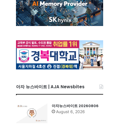
아자 뉴스바이트 | AJA Newsbites
아자뉴스바이트 20260806
August 6, 2026