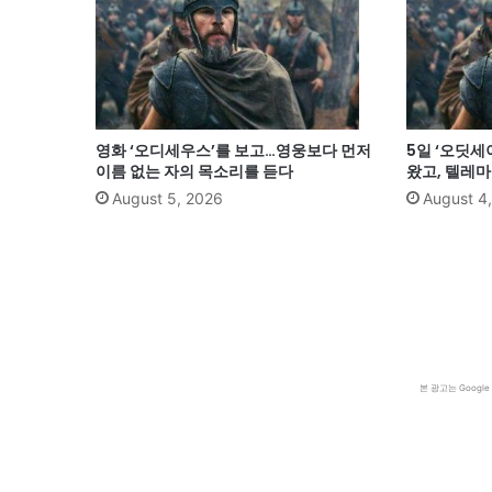
영화 ‘오디세우스’를 보고…영웅보다 먼저
5일 ‘오딧세
이름 없는 자의 목소리를 듣다
왔고, 텔레
August 5, 2026
August 4
본 광고는 Goog