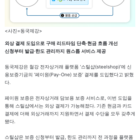
<사진=동국제강>
외상 결제 도입으로 구매 리드타임 단축·현금 흐름 개선
신청부터 발급·한도 관리까지 원스톱 서비스 제공
동국제강은 철강 전자상거래 플랫폼 ‘스틸샵(steelshop)’에 신
용보증기금의 ‘페이원(Pay-One) 보증’ 결제를 도입했다고 밝혔
다.
페이원 보증은 전자상거래 담보용 보증 서비스로, 이번 도입을
통해 스틸샵에서는 외상 결제가 가능해졌다. 기존 현금과 카드
결제에 더해 외상거래까지 지원하면서 결제 수단을 모두 갖추게
됐다.
스틸샵은 보증 신청부터 발급, 한도 관리까지 전 과정을 플랫폼