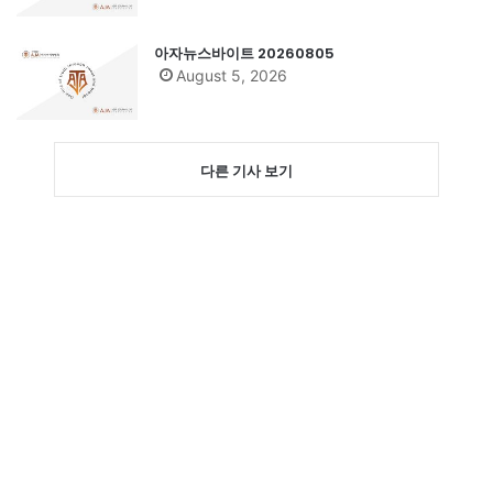
아자뉴스바이트 20260805
August 5, 2026
다른 기사 보기