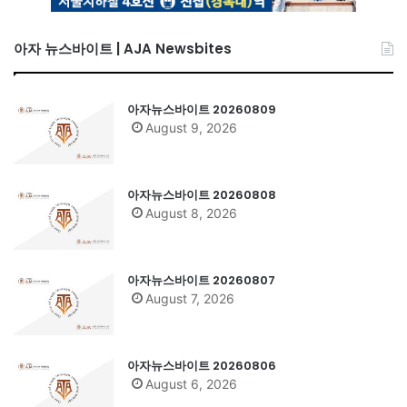
아자 뉴스바이트 | AJA Newsbites
아자뉴스바이트 20260809
August 9, 2026
아자뉴스바이트 20260808
August 8, 2026
아자뉴스바이트 20260807
August 7, 2026
아자뉴스바이트 20260806
August 6, 2026