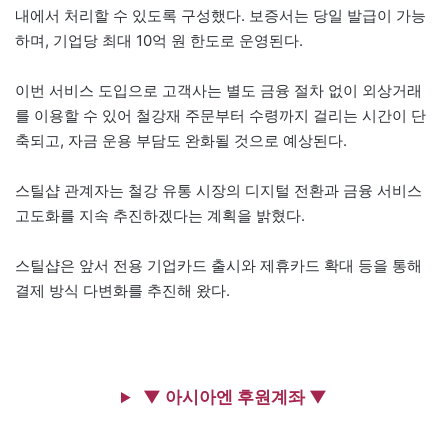
내에서 처리할 수 있도록 구성했다. 보증서는 당일 발급이 가능
하며, 기업당 최대 10억 원 한도로 운영된다.
이번 서비스 도입으로 고객사는 별도 금융 절차 없이 외상거래
를 이용할 수 있어 철강재 주문부터 수령까지 걸리는 시간이 단
축되고, 자금 운용 부담도 완화될 것으로 예상된다.
스틸샵 관계자는 철강 유통 시장의 디지털 전환과 금융 서비스
고도화를 지속 추진하겠다는 계획을 밝혔다.
스틸샵은 앞서 전용 기업카드 출시와 제휴카드 확대 등을 통해
결제 방식 다변화를 추진해 왔다.
▼ 아시아엔 후원계좌 ▼