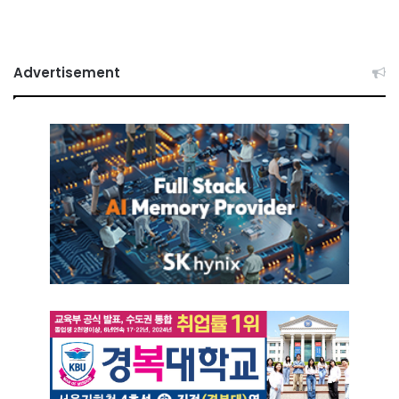
Advertisement