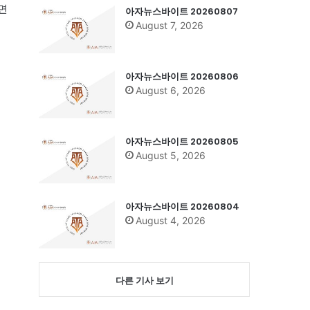
면
아자뉴스바이트 20260807
August 7, 2026
아자뉴스바이트 20260806
August 6, 2026
아자뉴스바이트 20260805
August 5, 2026
아자뉴스바이트 20260804
August 4, 2026
다른 기사 보기