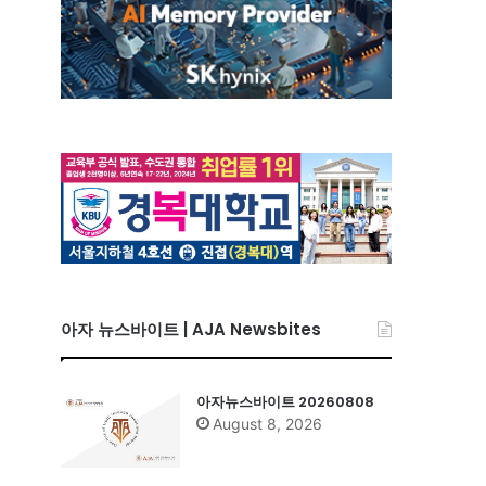
아자 뉴스바이트 | AJA Newsbites
아자뉴스바이트 20260808
August 8, 2026