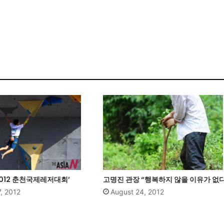
2012 춘천국제레저대회’
고명진 관장 “행복하지 않을 이유가 없다
, 2012
August 24, 2012