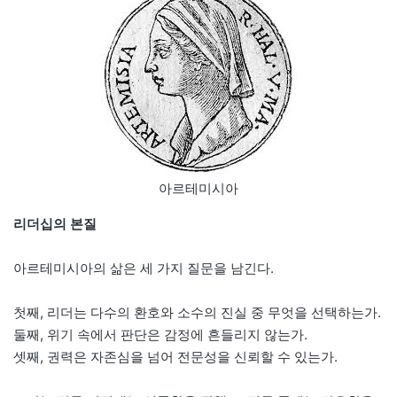
아르테미시아
리더십의 본질
아르테미시아의 삶은 세 가지 질문을 남긴다.
첫째, 리더는 다수의 환호와 소수의 진실 중 무엇을 선택하는가.
둘째, 위기 속에서 판단은 감정에 흔들리지 않는가.
셋째, 권력은 자존심을 넘어 전문성을 신뢰할 수 있는가.