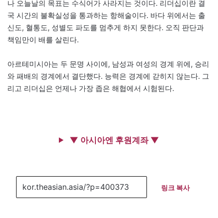
나 오늘날의 목표는 수식어가 사라지는 것이다. 리더십이란 결
국 시간의 불확실성을 통과하는 항해술이다. 바다 위에서는 출
신도, 혈통도, 성별도 파도를 멈추게 하지 못한다. 오직 판단과
책임만이 배를 살린다.
아르테미시아는 두 문명 사이에, 남성과 여성의 경계 위에, 승리
와 패배의 경계에서 결단했다. 능력은 경계에 갇히지 않는다. 그
리고 리더십은 언제나 가장 좁은 해협에서 시험된다.
▼ 아시아엔 후원계좌 ▼
링크 복사