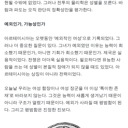
현될 수밖에 없었다. 그러나 전투의 물리학은 성별을 모른다. 바
람과 파도는 오직 판단의 정확성만을 평가한다.
예외인가, 가능성인가
아르테미시아는 오랫동안 ‘예외적인 여성’으로 기록되었다. 그
러나 더 중요한 질문이 있다. 그녀가 예외였던 이유는 능력이 희
소했기 때문인가, 아니면 기회가 희소했기 때문인가. 제국은 실
용적이었다. 전쟁은 더더욱 실용적이다. 필요하다면 유능한 사
람을 쓰는 데 성별이 본질적 장애가 되지 않을 때도 있었다. 아
르테미시아는 상징이 아니라 전력이었다.
오늘날 우리는 여성 함장이나 여성 장군을 더 이상 ‘특이한 존
재’로 바라보지 않는다. 그것은 능력이 새롭게 생겨났기 때문이
아니라 구조가 열렸기 때문이다. 예외가 사라질 때 평범함이 된
다. 그리고 평범함은 진정한 진보다.