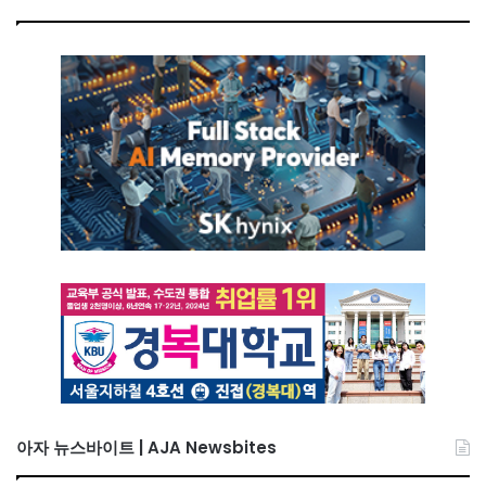
아자 뉴스바이트 | AJA Newsbites