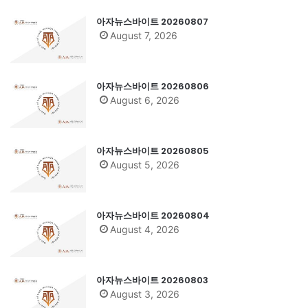
아자뉴스바이트 20260807
August 7, 2026
아자뉴스바이트 20260806
August 6, 2026
아자뉴스바이트 20260805
August 5, 2026
아자뉴스바이트 20260804
August 4, 2026
아자뉴스바이트 20260803
August 3, 2026