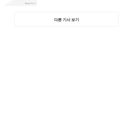
다른 기사 보기