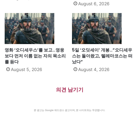
August 6, 2026
영화 ‘오디세우스’를 보고…영웅
5일 ‘오딧세이’ 개봉…”오디세우
보다 먼저 이름 없는 자의 목소리
스는 돌아왔고, 텔레마코스는 떠
를 듣다
났다”
August 5, 2026
August 4, 2026
의견 남기기
본 광고는 Google 애드센스 광고이며, 본 사이트와는 무관합니다.