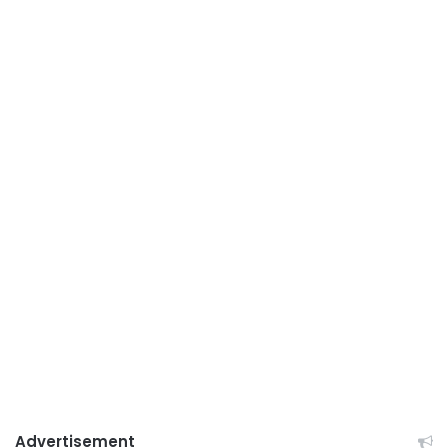
Advertisement