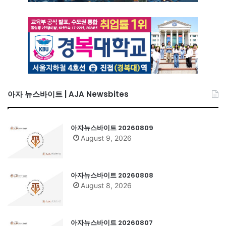
아자 뉴스바이트 | AJA Newsbites
아자뉴스바이트 20260809
August 9, 2026
아자뉴스바이트 20260808
August 8, 2026
아자뉴스바이트 20260807