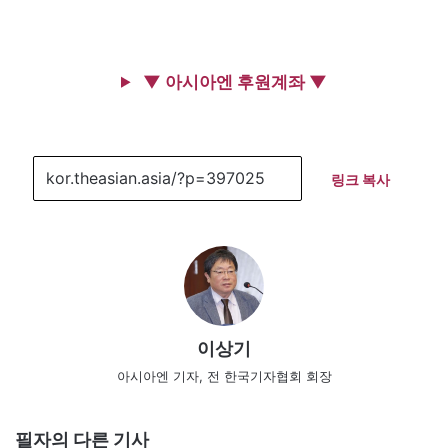
▼ 아시아엔 후원계좌 ▼
링크 복사
이상기
아시아엔 기자, 전 한국기자협회 회장
필자의 다른 기사