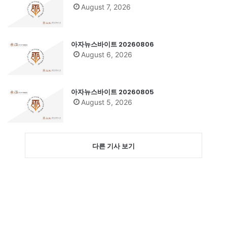
August 7, 2026
아자뉴스바이트 20260806
August 6, 2026
아자뉴스바이트 20260805
August 5, 2026
다른 기사 보기