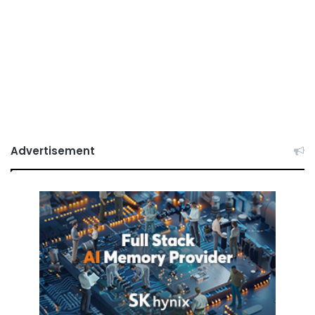
Advertisement