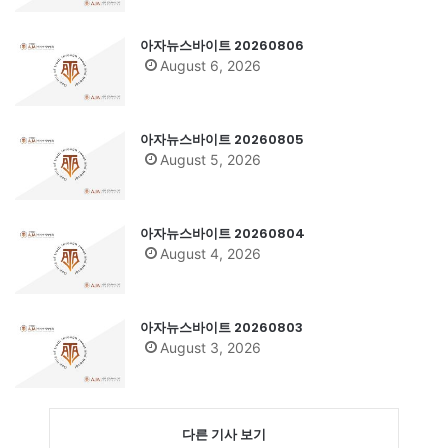
아자뉴스바이트 20260806
August 6, 2026
아자뉴스바이트 20260805
August 5, 2026
아자뉴스바이트 20260804
August 4, 2026
아자뉴스바이트 20260803
August 3, 2026
다른 기사 보기