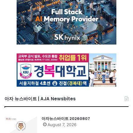
아자 뉴스바이트 | AJA Newsbites
아자뉴스바이트 20260807
August 7, 2026