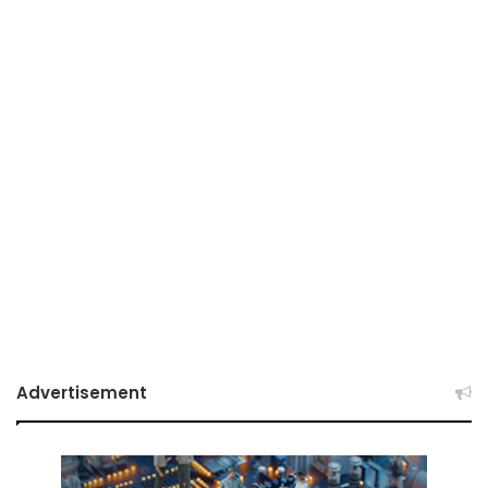
Advertisement