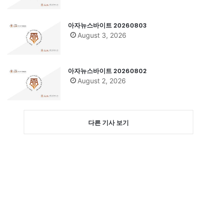
아자뉴스바이트 20260803
August 3, 2026
아자뉴스바이트 20260802
August 2, 2026
다른 기사 보기