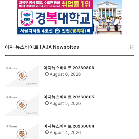
아자 뉴스바이트 | AJA Newsbites
아자뉴스바이트 20260806
August 6, 2026
아자뉴스바이트 20260805
August 5, 2026
아자뉴스바이트 20260804
August 4, 2026