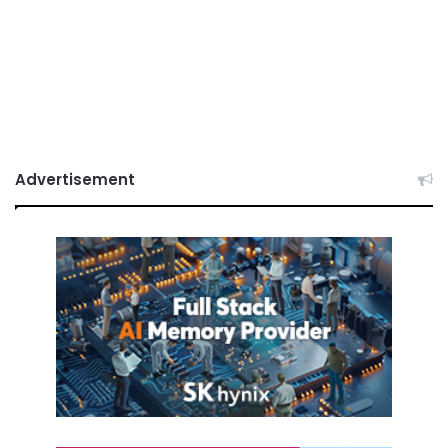
Advertisement