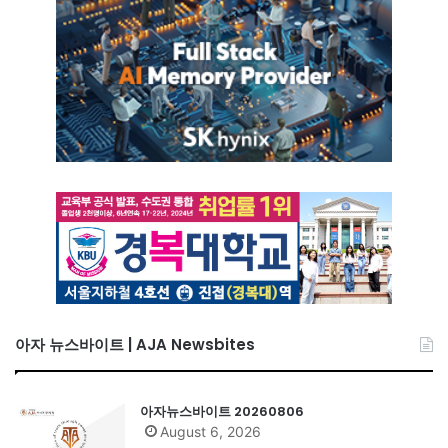
아자 뉴스바이트 | AJA Newsbites
아자뉴스바이트 20260806
August 6, 2026