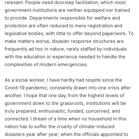
relevant. People need doorstep facilitation, which most
government institutions are neither equipped nor trained
to provide. Departments responsible for welfare and
protection are often reduced to mere registration and
legislative bodies, with little to offer beyond paperwork. To
make matters worse, disaster response structures are
frequently ad hoc in nature, rarely staffed by individuals
with the education or experience needed to handle the
complexities of modern emergencies.
As a social worker, I have hardly had respite since the
Covid-19 pandemic, constantly drawn into one crisis after
another. I hope that one day, from the highest levels of
government down to the grassroots, institutions will be
truly prepared, enthusiastic, funded, concerned, and
connected. I dream of a time when no household in this
nation has to suffer the cruelty of climate-induced
disasters year after year; when the officials appointed to