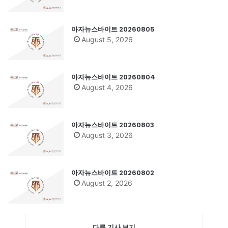
아자뉴스바이트 20260805
August 5, 2026
아자뉴스바이트 20260804
August 4, 2026
아자뉴스바이트 20260803
August 3, 2026
아자뉴스바이트 20260802
August 2, 2026
다른 기사 보기