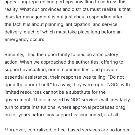
appear unprepared and perhaps unwilling to address this
reality. What our provinces and districts must realize is that
disaster management is not just about responding after
the fact. It is about planning, anticipation, and service
delivery, much of which must take place long before an
emergency occurs.
Recently, I had the opportunity to lead an anticipatory
action. When we approached the authorities, offering to
support evacuation, orient communities, and provide
essential assistance, their response was telling: “Do not
open the door of hell.” In a way, they were right. NGOs with
limited resources cannot be a substitute for the
government. Those missed by NGO services will inevitably
turn to state institutions, where approval processes drag
on for years before any support is sanctioned, if at all.
Moreover, centralized, office-based services are no longer