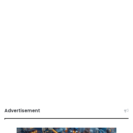
Advertisement