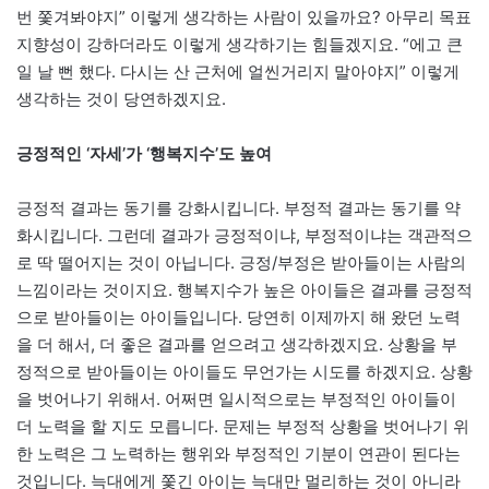
번 쫓겨봐야지” 이렇게 생각하는 사람이 있을까요? 아무리 목표
지향성이 강하더라도 이렇게 생각하기는 힘들겠지요. “에고 큰
일 날 뻔 했다. 다시는 산 근처에 얼씬거리지 말아야지” 이렇게
생각하는 것이 당연하겠지요.
긍정적인 ‘자세’가 ‘행복지수’도 높여
긍정적 결과는 동기를 강화시킵니다. 부정적 결과는 동기를 약
화시킵니다. 그런데 결과가 긍정적이냐, 부정적이냐는 객관적으
로 딱 떨어지는 것이 아닙니다. 긍정/부정은 받아들이는 사람의
느낌이라는 것이지요. 행복지수가 높은 아이들은 결과를 긍정적
으로 받아들이는 아이들입니다. 당연히 이제까지 해 왔던 노력
을 더 해서, 더 좋은 결과를 얻으려고 생각하겠지요. 상황을 부
정적으로 받아들이는 아이들도 무언가는 시도를 하겠지요. 상황
을 벗어나기 위해서. 어쩌면 일시적으로는 부정적인 아이들이
더 노력을 할 지도 모릅니다. 문제는 부정적 상황을 벗어나기 위
한 노력은 그 노력하는 행위와 부정적인 기분이 연관이 된다는
것입니다. 늑대에게 쫓긴 아이는 늑대만 멀리하는 것이 아니라