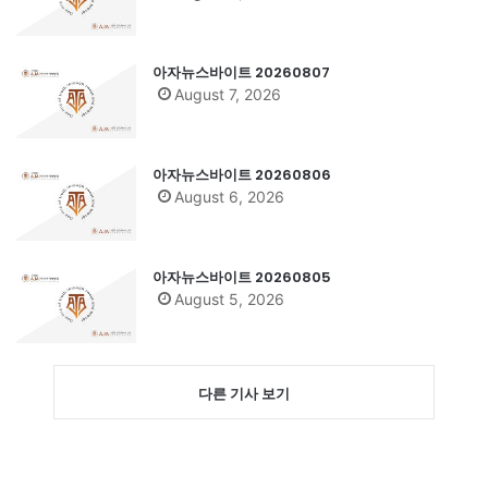
아자뉴스바이트 20260807
August 7, 2026
아자뉴스바이트 20260806
August 6, 2026
아자뉴스바이트 20260805
August 5, 2026
다른 기사 보기