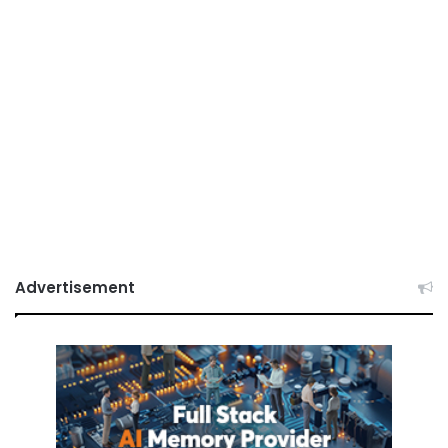
Advertisement