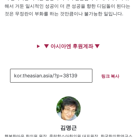
해서 거둔 일시적인 성공이 더 큰 성공을 향한 디딤돌이 된다는
것은 무정란이 부화를 하는 것만큼이나 불가능한 일입니다.
▼ 아시아엔 후원계좌 ▼
링크 복사
김명근
행복한마음 한의원 원장, 중랑함소아한의원 대표원장, 한국한의학연구소