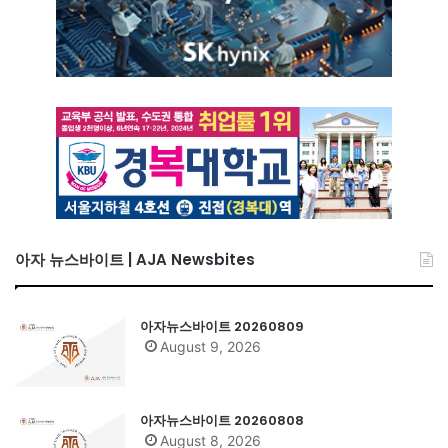
아자 뉴스바이트 | AJA Newsbites
아자뉴스바이트 20260809
August 9, 2026
아자뉴스바이트 20260808
August 8, 2026