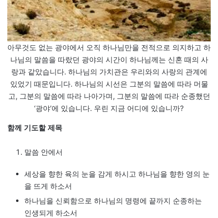
아무것도 없는 광야에서 오직 하나님만을 전적으로 의지하고 하
나님의 말씀을 따랐던 광야의 시간이 하나님께는 신혼 때의 사
랑과 같았습니다. 하나님의 가치관은 우리와의 사랑의 관계에
있었기 때문입니다. 하나님의 시선은 그분의 말씀에 따라 머물
고, 그분의 말씀에 따라 나아가며, 그분의 말씀에 따라 순종했던
‘광야’에 있습니다. 우린 지금 어디에 있습니까?
함께 기도할 제목
말씀 안에서
세상을 향한 육의 눈을 감게 하시고 하나님을 향한 영의 눈
을 뜨게 하소서
하나님을 신뢰함으로 하나님의 명령에 끝까지 순종하는
인생되게 하소서