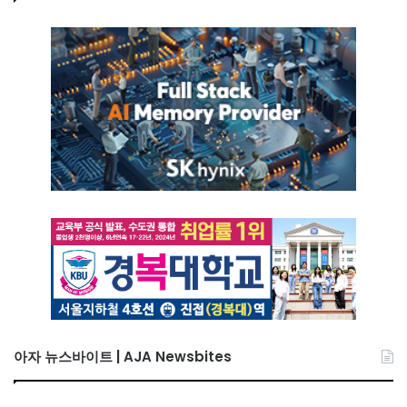
아자 뉴스바이트 | AJA Newsbites