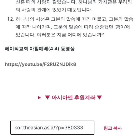
신혼 때의 사랑과 같았습니다. 하나님의 가치관은 우리와
의 사랑의 관계에 있었기 때문입니다.
하나님의 시선은 그분의 말씀에 따라 머물고, 그분의 말씀
에 따라 나아가며, 그분의 말씀에 따라 순종했던 ‘광야’에
있습니다. 여러분은 지금 어디에 있습니까?
베이직교회 아침예배(4.4) 동영상
https://youtu.be/F2RUZNJDik8
▼ 아시아엔 후원계좌 ▼
링크 복사