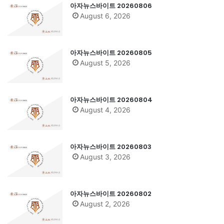
아자뉴스바이트 20260806
August 6, 2026
아자뉴스바이트 20260805
August 5, 2026
아자뉴스바이트 20260804
August 4, 2026
아자뉴스바이트 20260803
August 3, 2026
아자뉴스바이트 20260802
August 2, 2026