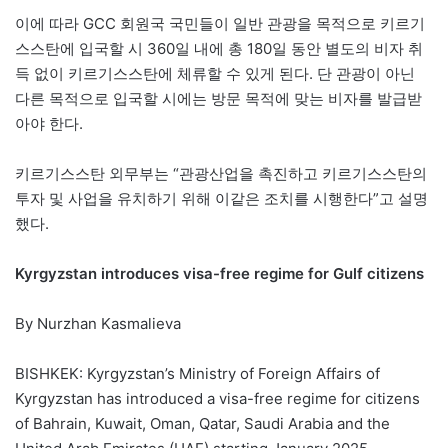
이에 따라 GCC 회원국 국민들이 일반 관광을 목적으로 키르기
스스탄에 입국할 시 360일 내에 총 180일 동안 별도의 비자 취
득 없이 키르기스스탄에 체류할 수 있게 된다. 단 관광이 아닌
다른 목적으로 입국할 시에는 방문 목적에 맞는 비자를 발급받
아야 한다.
키르기스스탄 외무부는 “관광산업을 촉진하고 키르기스스탄의
투자 및 사업을 유치하기 위해 이같은 조치를 시행한다”고 설명
했다.
Kyrgyzstan introduces visa-free regime for Gulf citizens
By Nurzhan Kasmalieva
BISHKEK: Kyrgyzstan’s Ministry of Foreign Affairs of
Kyrgyzstan has introduced a visa-free regime for citizens
of Bahrain, Kuwait, Oman, Qatar, Saudi Arabia and the