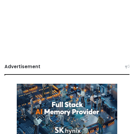
Advertisement