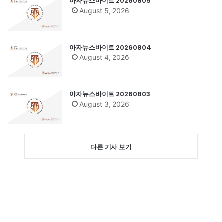
아자뉴스바이트 20260805
August 5, 2026
아자뉴스바이트 20260804
August 4, 2026
아자뉴스바이트 20260803
August 3, 2026
다른 기사 보기