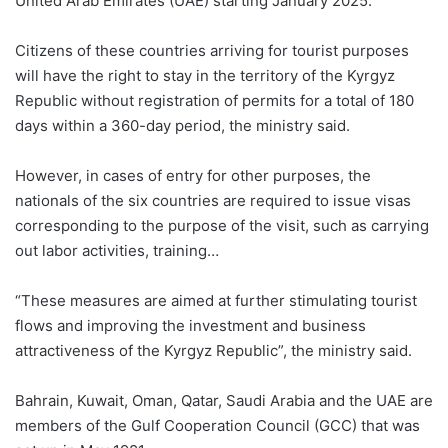
United Arab Emirates (UAE) starting January 2025.
Citizens of these countries arriving for tourist purposes
will have the right to stay in the territory of the Kyrgyz
Republic without registration of permits for a total of 180
days within a 360-day period, the ministry said.
However, in cases of entry for other purposes, the
nationals of the six countries are required to issue visas
corresponding to the purpose of the visit, such as carrying
out labor activities, training…
“These measures are aimed at further stimulating tourist
flows and improving the investment and business
attractiveness of the Kyrgyz Republic”, the ministry said.
Bahrain, Kuwait, Oman, Qatar, Saudi Arabia and the UAE are
members of the Gulf Cooperation Council (GCC) that was