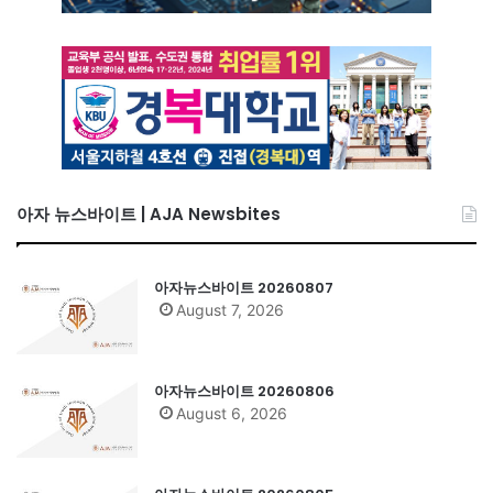
아자 뉴스바이트 | AJA Newsbites
아자뉴스바이트 20260807
August 7, 2026
아자뉴스바이트 20260806
August 6, 2026