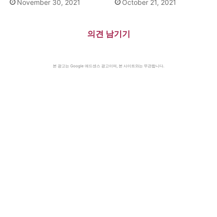
November 30, 2021
October 21, 2021
의견 남기기
본 광고는 Google 애드센스 광고이며, 본 사이트와는 무관합니다.