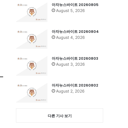
아자뉴스바이트 20260805
August 5, 2026
아자뉴스바이트 20260804
August 4, 2026
아자뉴스바이트 20260803
August 3, 2026
아자뉴스바이트 20260802
August 2, 2026
다른 기사 보기