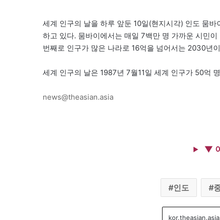
세계 인구의 날을 하루 앞둔 10일(현지시각) 인도 뭄
하고 있다. 뭄바이에서는 매일 7백만 명 가까운 시민이 
번째로 인구가 많은 나라로 16억을 넘어서는 2030년
세계 인구의 날은 1987년 7월11일 세계 인구가 50억 
news@theasian.asia
▼ 
인도