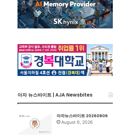
근
두
아자 뉴스바이트 | AJA Newsbites
아자뉴스바이트 20260806
August 6, 2026