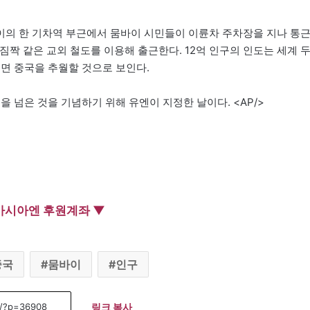
바이의 한 기차역 부근에서 뭄바이 시민들이 이륜차 주차장을 지나 통
짐짝 같은 교외 철도를 이용해 출근한다. 12억 인구의 인도는 세계 
이면 중국을 추월할 것으로 보인다.
명을 넘은 것을 기념하기 위해 유엔이 지정한 날이다. <AP/>
아시아엔 후원계좌 ▼
중국
뭄바이
인구
링크 복사