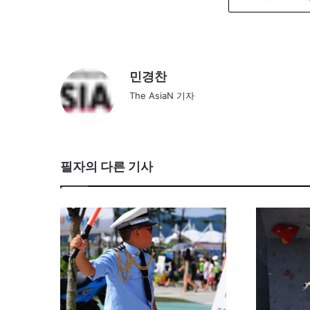
민경찬
The AsiaN 기자
필자의 다른 기사