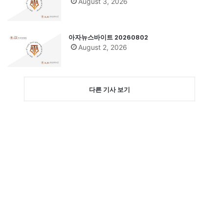
August 3, 2026
아자뉴스바이트 20260802
August 2, 2026
다른 기사 보기