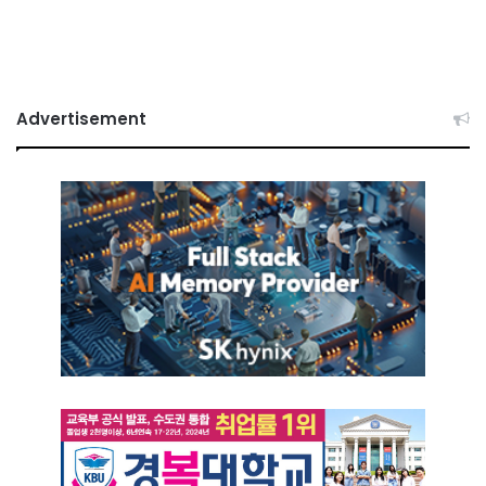
Advertisement