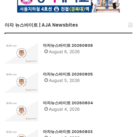
아자 뉴스바이트 | AJA Newsbites
아자뉴스바이트 20260806
August 6, 2026
아자뉴스바이트 20260805
August 5, 2026
아자뉴스바이트 20260804
August 4, 2026
아자뉴스바이트 20260803