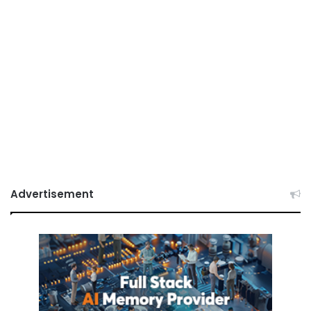
Advertisement