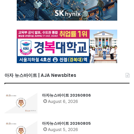
아자 뉴스바이트 | AJA Newsbites
아자뉴스바이트 20260806
August 6, 2026
아자뉴스바이트 20260805
August 5, 2026