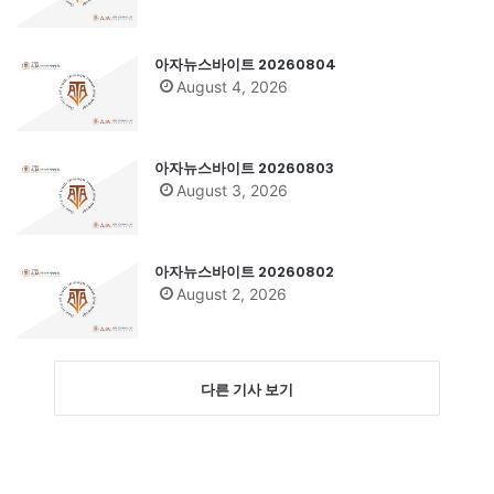
아자뉴스바이트 20260804
August 4, 2026
아자뉴스바이트 20260803
August 3, 2026
아자뉴스바이트 20260802
August 2, 2026
다른 기사 보기