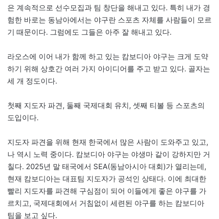
은 계속적으로 선수모집과 팀 창단을 해내고 있다. 특히 내가 경
험한 바로는 동남아에서는 야구란 스포츠 자체를 사람들이 모르
기 때문이다. 그럼에도 그들은 아주 잘 해내고 있다.
라오스에 이어 내가 함께 하고 있는 캄보디아 야구는 크게 도약
하기 위해 상호간 여러 가지 아이디어를 주고 받고 있다. 골자는
세 개 정도이다.
첫째 지도자 파견, 둘째 국제대회 유치, 셋째 티볼 등 스포츠의
도입이다.
지도자 파견을 위해 현재 한국에서 많은 사람이 도와주고 있고,
나 역시 노력 중이다. 캄보디아 야구는 야생마 같이 강하지만 거
칠다. 2025년 말 태국에서 SEA(동남아시아 대회)가 열리는데,
현재 캄보디아는 대표팀 지도자가 공석인 상태다. 이에 최대한
빨리 지도자를 파견해 구심점이 되어 이들에게 좋은 야구를 가
르치고, 국제대회에서 거침없이 세련된 야구를 하는 캄보디아
팀을 보고 싶다.