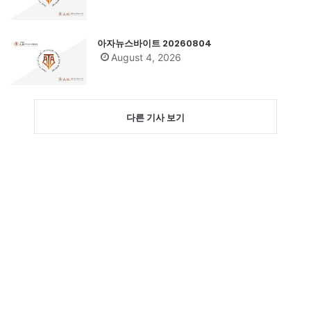
아자뉴스바이트 20260804
August 4, 2026
다른 기사 보기