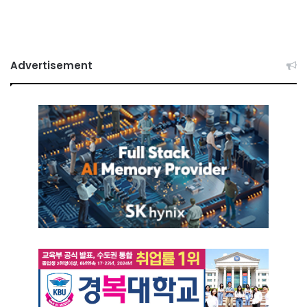
Advertisement