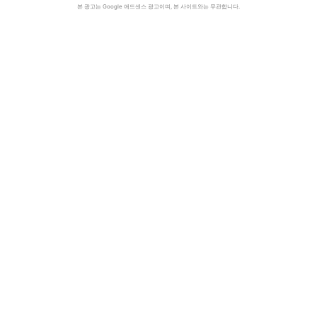
본 광고는 Google 애드센스 광고이며, 본 사이트와는 무관합니다.