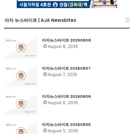
아자 뉴스바이트 | AJA Newsbites
아자뉴스바이트 20260808
August 8, 2026
아자뉴스바이트 20260807
August 7, 2026
아자뉴스바이트 20260806
August 6, 2026
아자뉴스바이트 20260805
August 5, 2026