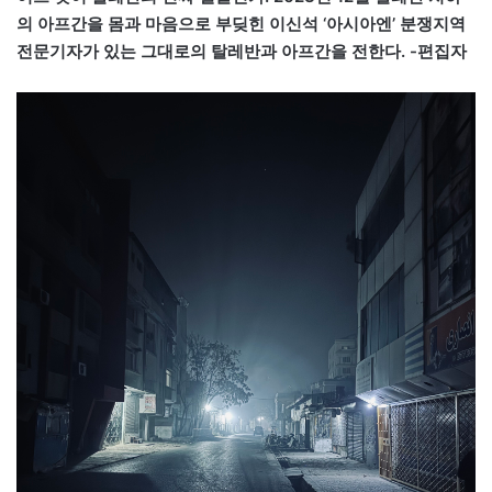
의 아프간을 몸과 마음으로 부딪힌 이신석 ‘아시아엔’ 분쟁지역
전문기자가 있는 그대로의 탈레반과 아프간을 전한다. -편집자