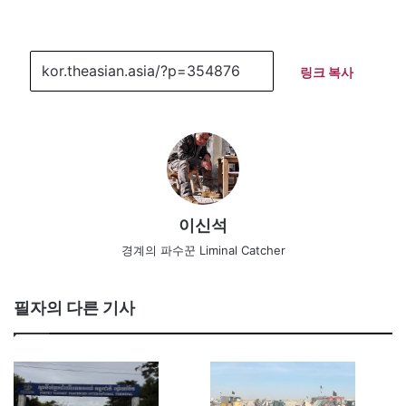
링크 복사
이신석
경계의 파수꾼 Liminal Catcher
필자의 다른 기사