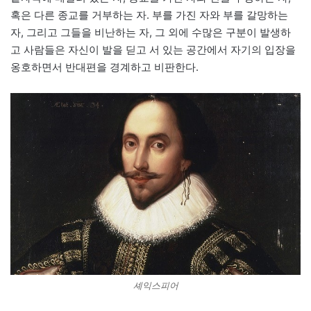
혹은 다른 종교를 거부하는 자. 부를 가진 자와 부를 갈망하는
자, 그리고 그들을 비난하는 자, 그 외에 수많은 구분이 발생하
고 사람들은 자신이 발을 딛고 서 있는 공간에서 자기의 입장을
옹호하면서 반대편을 경계하고 비판한다.
셰익스피어