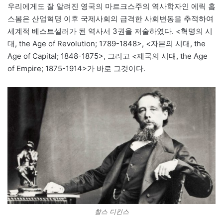
우리에게도 잘 알려진 영국의 마르크스주의 역사학자인 에릭 홉
스봄은 산업혁명 이후 국제사회의 급격한 사회변동을 추적하여
세계적 베스트셀러가 된 역사서 3권을 저술하였다. <혁명의 시
대, the Age of Revolution; 1789-1848>, <자본의 시대, the
Age of Capital; 1848-1875>, 그리고 <제국의 시대, the Age
of Empire; 1875-1914>가 바로 그것이다.
찰스 디킨스