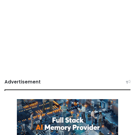
Advertisement