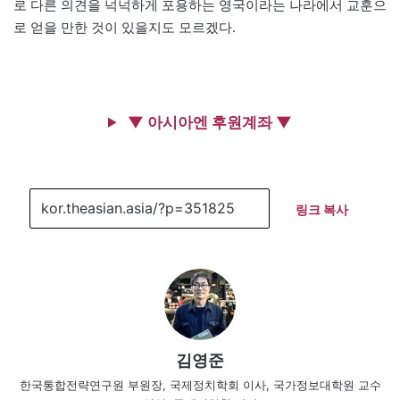
로 다른 의견을 넉넉하게 포용하는 영국이라는 나라에서 교훈으
로 얻을 만한 것이 있을지도 모르겠다.
▼ 아시아엔 후원계좌 ▼
링크 복사
김영준
한국통합전략연구원 부원장, 국제정치학회 이사, 국가정보대학원 교수