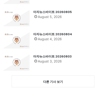
아자뉴스바이트 20260805
August 5, 2026
아자뉴스바이트 20260804
August 4, 2026
아자뉴스바이트 20260803
August 3, 2026
다른 기사 보기