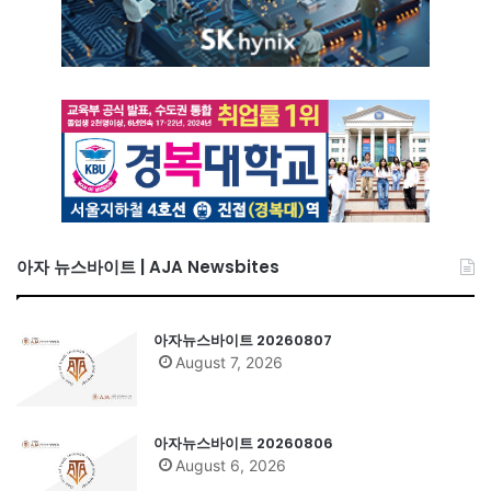
아자 뉴스바이트 | AJA Newsbites
아자뉴스바이트 20260807
August 7, 2026
아자뉴스바이트 20260806
August 6, 2026