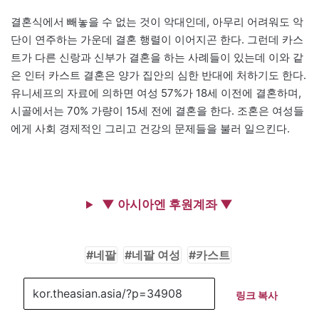
결혼식에서 빼놓을 수 없는 것이 악대인데, 아무리 어려워도 악
단이 연주하는 가운데 결혼 행렬이 이어지곤 한다. 그런데 카스
트가 다른 신랑과 신부가 결혼을 하는 사례들이 있는데 이와 같
은 인터 카스트 결혼은 양가 집안의 심한 반대에 처하기도 한다.
유니세프의 자료에 의하면 여성 57%가 18세 이전에 결혼하며,
시골에서는 70% 가량이 15세 전에 결혼을 한다. 조혼은 여성들
에게 사회 경제적인 그리고 건강의 문제들을 불러 일으킨다.
▼ 아시아엔 후원계좌 ▼
네팔
네팔 여성
카스트
링크 복사