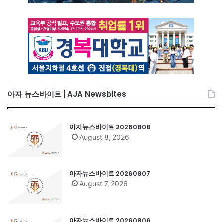
아자 뉴스바이트 | AJA Newsbites
아자뉴스바이트 20260808
August 8, 2026
아자뉴스바이트 20260807
August 7, 2026
아자뉴스바이트 20260806