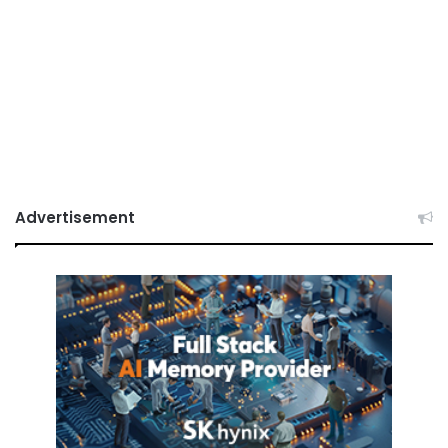
Advertisement