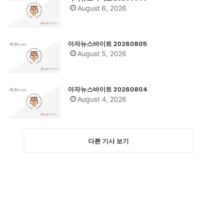
August 6, 2026
아자뉴스바이트 20260805
August 5, 2026
아자뉴스바이트 20260804
August 4, 2026
다른 기사 보기