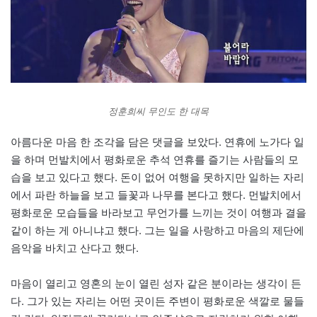
정훈희씨 무인도 한 대목
아름다운 마음 한 조각을 담은 댓글을 보았다. 연휴에 노가다 일
을 하며 먼발치에서 평화로운 추석 연휴를 즐기는 사람들의 모
습을 보고 있다고 했다. 돈이 없어 여행을 못하지만 일하는 자리
에서 파란 하늘을 보고 들꽃과 나무를 본다고 했다. 먼발치에서
평화로운 모습들을 바라보고 무언가를 느끼는 것이 여행과 결을
같이 하는 게 아니냐고 했다. 그는 일을 사랑하고 마음의 제단에
음악을 바치고 산다고 했다.
마음이 열리고 영혼의 눈이 열린 성자 같은 분이라는 생각이 든
다. 그가 있는 자리는 어떤 곳이든 주변이 평화로운 색깔로 물들