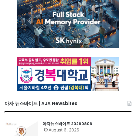
아자 뉴스바이트 | AJA Newsbites
아자뉴스바이트 20260806
August 6, 2026