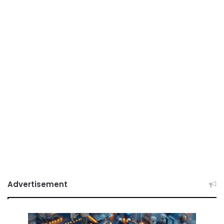
Advertisement