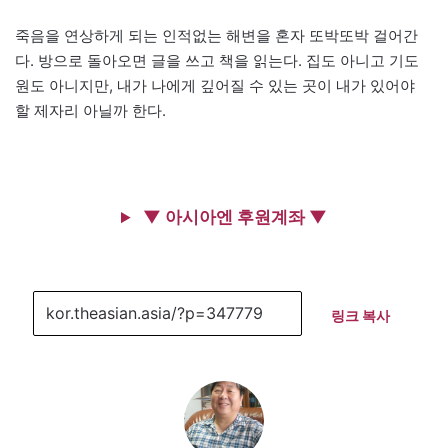
죽음을 연상하게 되는 인적없는 해변을 혼자 또박또박 걸어간
다. 방으로 돌아오면 글을 쓰고 책을 읽는다. 집도 아니고 기도
원도 아니지만, 내가 나에게 깊어질 수 있는 곳이 내가 있어야
할 제자리 아닐까 한다.
▼ 아시아엔 후원계좌 ▼
링크 복사