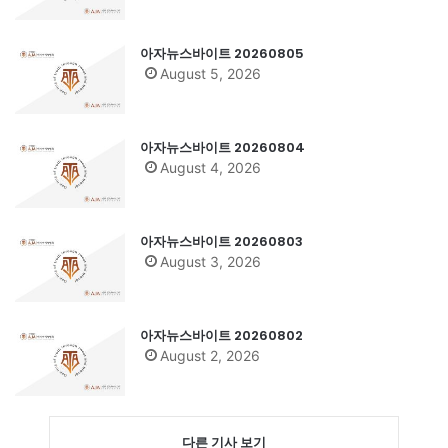
아자뉴스바이트 20260805
August 5, 2026
아자뉴스바이트 20260804
August 4, 2026
아자뉴스바이트 20260803
August 3, 2026
아자뉴스바이트 20260802
August 2, 2026
다른 기사 보기