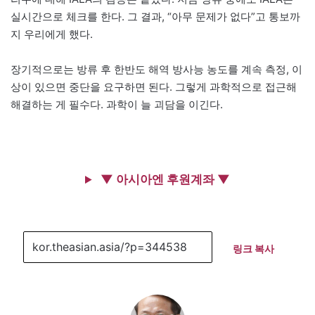
실시간으로 체크를 한다. 그 결과, “아무 문제가 없다”고 통보까
지 우리에게 했다.
장기적으로는 방류 후 한반도 해역 방사능 농도를 계속 측정, 이
상이 있으면 중단을 요구하면 된다. 그렇게 과학적으로 접근해
해결하는 게 필수다. 과학이 늘 괴담을 이긴다.
▼ 아시아엔 후원계좌 ▼
링크 복사