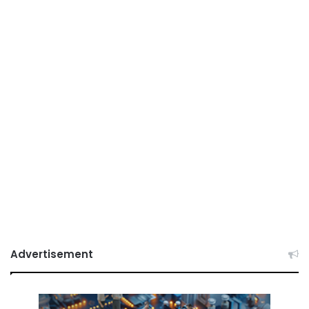
Advertisement