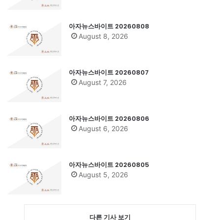
아자뉴스바이트 20260808
August 8, 2026
아자뉴스바이트 20260807
August 7, 2026
아자뉴스바이트 20260806
August 6, 2026
아자뉴스바이트 20260805
August 5, 2026
다른 기사 보기