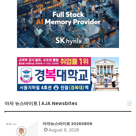
아자 뉴스바이트 | AJA Newsbites
아자뉴스바이트 20260809
August 9, 2026