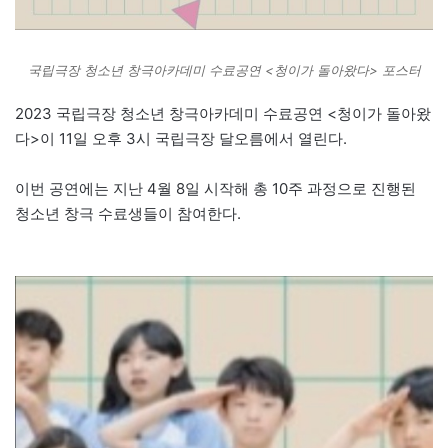
국립극장 청소년 창극아카데미 수료공연 <청이가 돌아왔다> 포스터
2023 국립극장 청소년 창극아카데미 수료공연 <청이가 돌아왔
다>이 11일 오후 3시 국립극장 달오름에서 열린다.
이번 공연에는 지난 4월 8일 시작해 총 10주 과정으로 진행된
청소년 창극 수료생들이 참여한다.