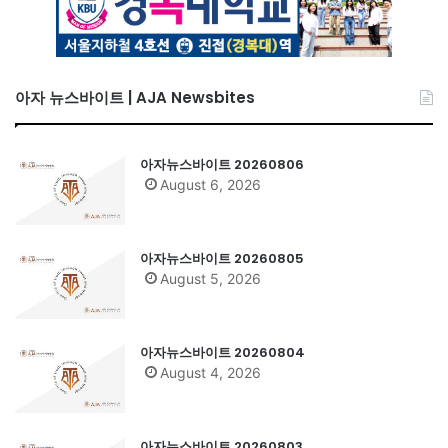
아자 뉴스바이트 | AJA Newsbites
아자뉴스바이트 20260806
August 6, 2026
아자뉴스바이트 20260805
August 5, 2026
아자뉴스바이트 20260804
August 4, 2026
아자뉴스바이트 20260803