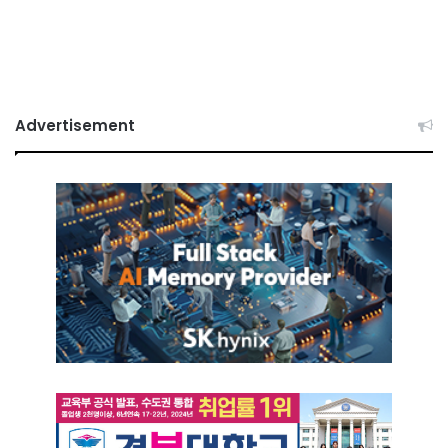
Advertisement