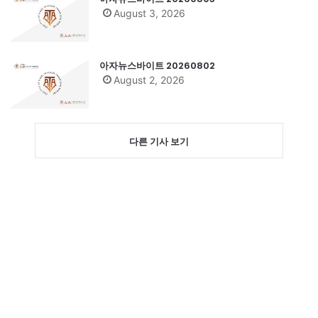
August 3, 2026
아자뉴스바이트 20260802
August 2, 2026
다른 기사 보기