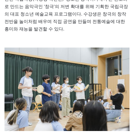
로 만드는 음악극인 ‘창극’의 저변 확대를 위해 기획한 국립극장
의 대표 청소년 예술교육 프로그램이다. 수강생은 창극의 창작
전반을 놀이처럼 배우며 직접 공연을 만들며 전통예술에 대한
흥미와 재능을 발견할 수 있다.