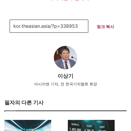
링크 복사
이상기
아시아엔 기자, 전 한국기자협회 회장
필자의 다른 기사