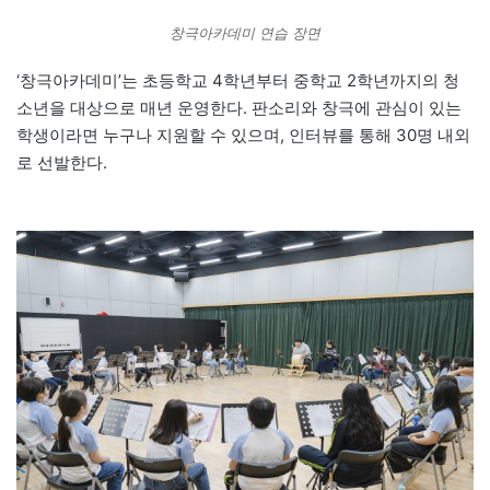
창극아카데미 연습 장면
‘창극아카데미’는 초등학교 4학년부터 중학교 2학년까지의 청
소년을 대상으로 매년 운영한다. 판소리와 창극에 관심이 있는
학생이라면 누구나 지원할 수 있으며, 인터뷰를 통해 30명 내외
로 선발한다.