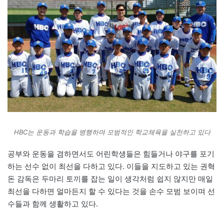
HBC는 운동과 학습을 병행하며 모범적인 학교체육을 실천하고 있다
공부와 운동을 겸하면서도 어린학생들은 힘들거나 야구를 포기
하는 선수 없이 최선을 다하고 있다. 이들을 지도하고 있는 권혁
돈 감독은 두마리 토끼를 잡는 일이 생각처럼 쉽지 않지만 매일
최선을 다하면 얼마든지 할 수 있다는 것을 손수 모범 보이며 선
수들과 함께 생활하고 있다.