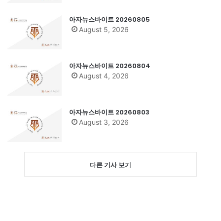
아자뉴스바이트 20260805
August 5, 2026
아자뉴스바이트 20260804
August 4, 2026
아자뉴스바이트 20260803
August 3, 2026
다른 기사 보기