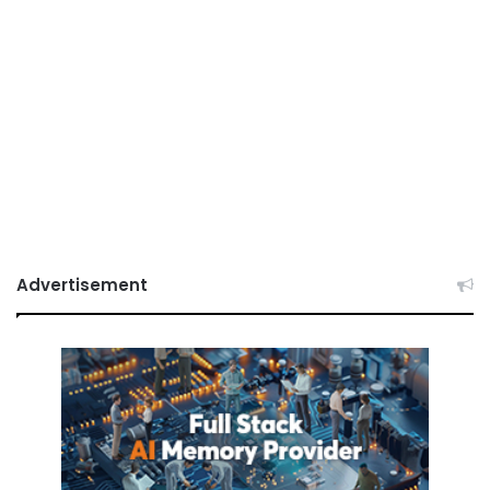
Advertisement