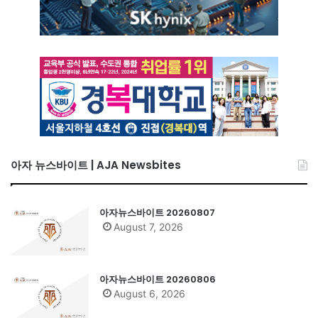
아자 뉴스바이트 | AJA Newsbites
아자뉴스바이트 20260807
August 7, 2026
아자뉴스바이트 20260806
August 6, 2026