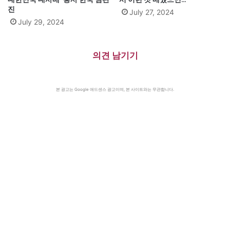
진
July 27, 2024
July 29, 2024
의견 남기기
본 광고는 Google 애드센스 광고이며, 본 사이트와는 무관합니다.