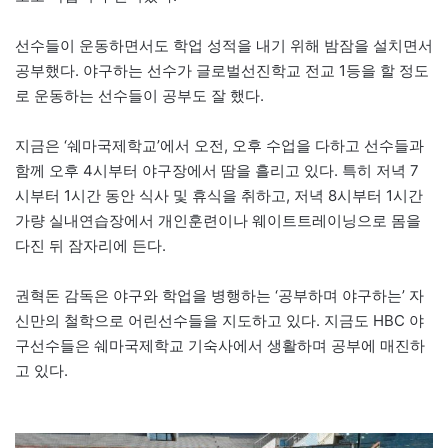
선수들이 운동하면서도 학업 성적을 내기 위해 밤잠을 설치면서
공부했다. 야구하는 선수가 글로벌선진학교 전교 1등을 할 정도
로 운동하는 선수들이 공부도 잘 했다.
지금은 ‘쉐마국제학교’에서 오전, 오후 수업을 다하고 선수들과
함께 오후 4시부터 야구장에서 땀을 흘리고 있다. 특히 저녁 7
시부터 1시간 동안 식사 및 휴식을 취하고, 저녁 8시부터 1시간
가량 실내연습장에서 개인훈련이나 웨이트트레이닝으로 몸을
다진 뒤 잠자리에 든다.
권혁돈 감독은 야구와 학업을 병행하는 ‘공부하며 야구하는’ 자
신만의 철학으로 어린선수들을 지도하고 있다. 지금도 HBC 야
구선수들은 쉐마국제학교 기숙사에서 생활하며 공부에 매진하
고 있다.