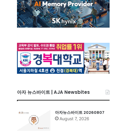
아자 뉴스바이트 | AJA Newsbites
아자뉴스바이트 20260807
August 7, 2026