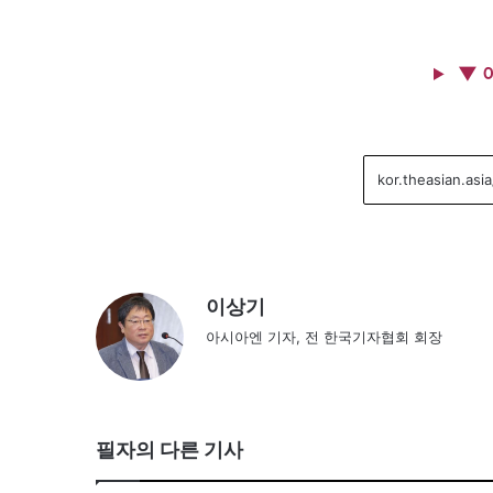
▼ 
이상기
아시아엔 기자, 전 한국기자협회 회장
필자의 다른 기사