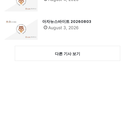
아자뉴스바이트 20260803
August 3, 2026
다른 기사 보기