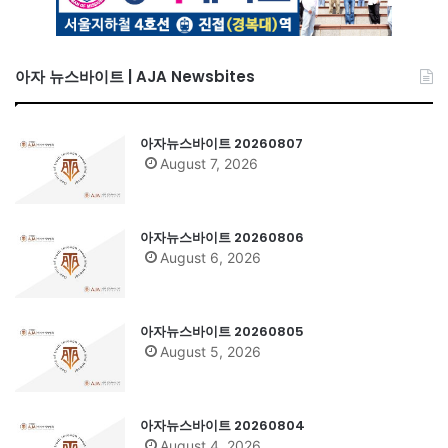
아자 뉴스바이트 | AJA Newsbites
아자뉴스바이트 20260807
August 7, 2026
아자뉴스바이트 20260806
August 6, 2026
아자뉴스바이트 20260805
August 5, 2026
아자뉴스바이트 20260804
August 4, 2026