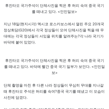
후진타오 국가주석이 단체사진을 찍은 후 허리 숙여 중국 국기
를 떼내고 있다. <인민일보>
지난 18일(현지시각) 멕시코 로스카보스에서 열린 주요 20개국
정상회담(G20)에서 각국 정상들이 모여 단체사진을 찍을 때 무
대에는 각국 정상들이 서있을 위치를 알려주는?각 나라 국기가
바닥에 붙어 있었다.
후진타오 국가주석이 단체사진을 찍은 후 허리 숙여 중국 국기
를 떼내고 있다. 바닥에 빨간 중국 국기 일부가 보인다. <인민일
보>
단체 촬영을 마친 후 다른 나라 정상들이 무심히 무대를 지나갈
때 후진타오 주석은 허리를 숙여?중국 국기를 떼냈고 이 모습이
사진에 담겼다.