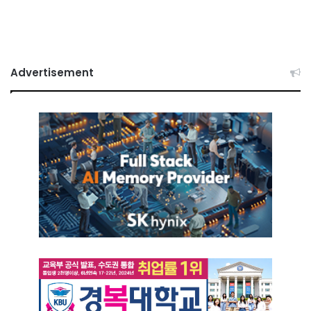
Advertisement