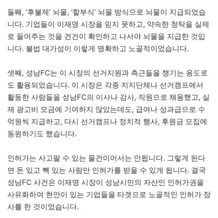
둘째, ‘후불제’ 뇌물, ‘할부식’ 뇌물 방식으로 뇌물이 지급되었습
니다. 기업들이 이재명 시장을 믿지 못하고, 약속한 청탁을 실제
로 들어주는 것을 건건이 확인하고 나서야 뇌물을 지급한 것입
니다. 불법 대가성이 이렇게 명확하고 노골적이었습니다.
셋째, 성남FC는 이 시장의 선거지원과 측근들을 챙기는 용도로
도 활용되었습니다. 이 시장은 각종 지지단체나 선거캠프에서
활동한 사람들을 성남FC의 이사나 감사, 직원으로 채용했고, 실
제 광고비 모금에 기여하지 않았는데도, 급여나 성과급으로 수
억원씩 지급하고, 다시 선거캠프나 정치적 행사, 후원금 모집에
동원하기도 했습니다.
인허가는 사고팔 수 있는 물건이어서는 안됩니다. 그렇게 된다
면 돈 있고 빽 있는 사람만 인허가를 받을 수 있게 됩니다. 결국
성남FC 사건은 이재명 시장이 성남시민의 자산인 인허가권을
사유화하여 현안이 있는 기업들을 타겟으로 노골적인 인허가 장
사를 한 것이었습니다.