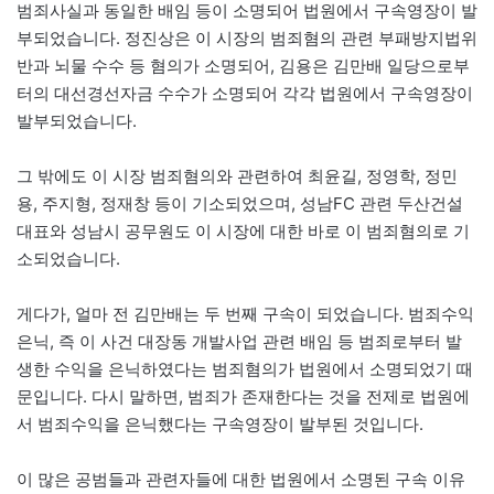
범죄사실과 동일한 배임 등이 소명되어 법원에서 구속영장이 발
부되었습니다. 정진상은 이 시장의 범죄혐의 관련 부패방지법위
반과 뇌물 수수 등 혐의가 소명되어, 김용은 김만배 일당으로부
터의 대선경선자금 수수가 소명되어 각각 법원에서 구속영장이
발부되었습니다.
그 밖에도 이 시장 범죄혐의와 관련하여 최윤길, 정영학, 정민
용, 주지형, 정재창 등이 기소되었으며, 성남FC 관련 두산건설
대표와 성남시 공무원도 이 시장에 대한 바로 이 범죄혐의로 기
소되었습니다.
게다가, 얼마 전 김만배는 두 번째 구속이 되었습니다. 범죄수익
은닉, 즉 이 사건 대장동 개발사업 관련 배임 등 범죄로부터 발
생한 수익을 은닉하였다는 범죄혐의가 법원에서 소명되었기 때
문입니다. 다시 말하면, 범죄가 존재한다는 것을 전제로 법원에
서 범죄수익을 은닉했다는 구속영장이 발부된 것입니다.
이 많은 공범들과 관련자들에 대한 법원에서 소명된 구속 이유