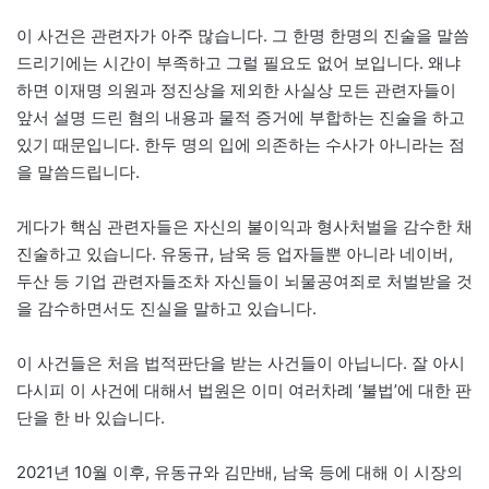
이 사건은 관련자가 아주 많습니다. 그 한명 한명의 진술을 말씀
드리기에는 시간이 부족하고 그럴 필요도 없어 보입니다. 왜냐
하면 이재명 의원과 정진상을 제외한 사실상 모든 관련자들이
앞서 설명 드린 혐의 내용과 물적 증거에 부합하는 진술을 하고
있기 때문입니다. 한두 명의 입에 의존하는 수사가 아니라는 점
을 말씀드립니다.
게다가 핵심 관련자들은 자신의 불이익과 형사처벌을 감수한 채
진술하고 있습니다. 유동규, 남욱 등 업자들뿐 아니라 네이버,
두산 등 기업 관련자들조차 자신들이 뇌물공여죄로 처벌받을 것
을 감수하면서도 진실을 말하고 있습니다.
이 사건들은 처음 법적판단을 받는 사건들이 아닙니다. 잘 아시
다시피 이 사건에 대해서 법원은 이미 여러차례 ‘불법’에 대한 판
단을 한 바 있습니다.
2021년 10월 이후, 유동규와 김만배, 남욱 등에 대해 이 시장의