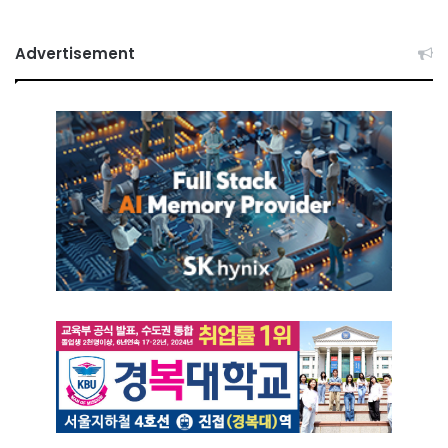
Advertisement