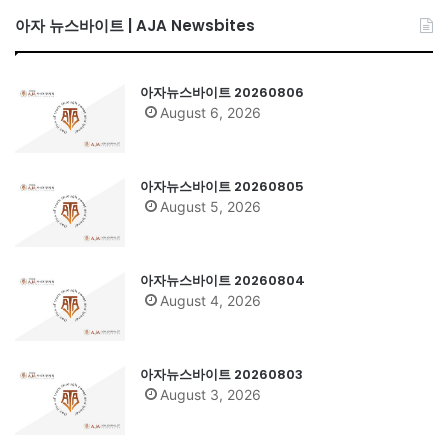
아자 뉴스바이트 | AJA Newsbites
아자뉴스바이트 20260806
August 6, 2026
아자뉴스바이트 20260805
August 5, 2026
아자뉴스바이트 20260804
August 4, 2026
아자뉴스바이트 20260803
August 3, 2026