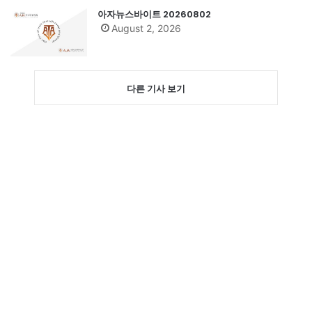
아자뉴스바이트 20260802
August 2, 2026
다른 기사 보기