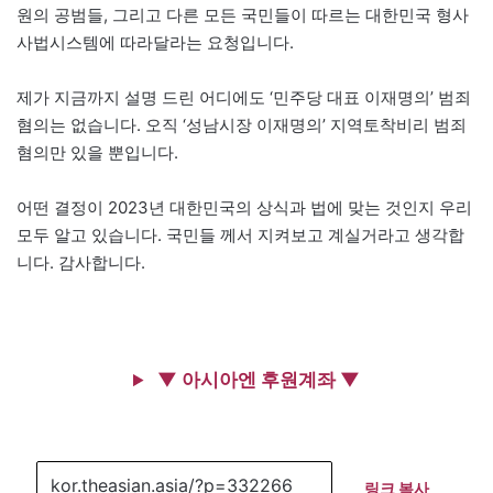
원의 공범들, 그리고 다른 모든 국민들이 따르는 대한민국 형사
사법시스템에 따라달라는 요청입니다.
제가 지금까지 설명 드린 어디에도 ‘민주당 대표 이재명의’ 범죄
혐의는 없습니다. 오직 ‘성남시장 이재명의’ 지역토착비리 범죄
혐의만 있을 뿐입니다.
어떤 결정이 2023년 대한민국의 상식과 법에 맞는 것인지 우리
모두 알고 있습니다. 국민들 께서 지켜보고 계실거라고 생각합
니다. 감사합니다.
▼ 아시아엔 후원계좌 ▼
링크 복사