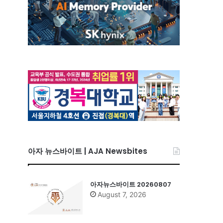
아자 뉴스바이트 | AJA Newsbites
아자뉴스바이트 20260807
August 7, 2026