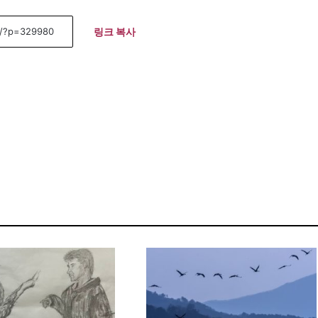
링크 복사