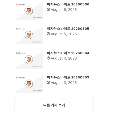
아자뉴스바이트 20260806
August 6, 2026
아자뉴스바이트 20260805
August 5, 2026
아자뉴스바이트 20260804
August 4, 2026
아자뉴스바이트 20260803
August 3, 2026
다른 기사 보기