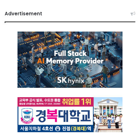
Advertisement