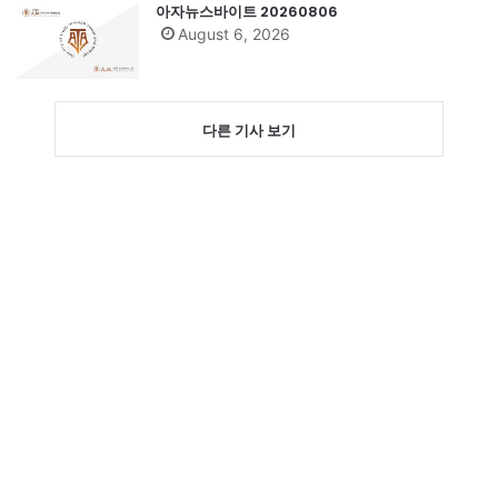
아자뉴스바이트 20260806
August 6, 2026
다른 기사 보기