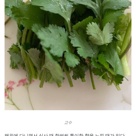
고수
해외에 다니면서 식사 때 한번씩 특이한 향을 느낄 때가 있다.