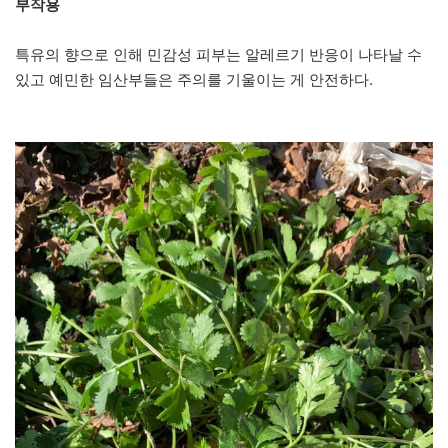
부작용
특유의 향으로 인해 민감성 피부는 알레르기 반응이 나타날 수
있고 예민한 임산부들은 주의를 기울이는 게 안전하다.