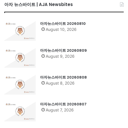
아자 뉴스바이트 | AJA Newsbites
아자뉴스바이트 20260810
August 10, 2026
아자뉴스바이트 20260809
August 9, 2026
아자뉴스바이트 20260808
August 8, 2026
아자뉴스바이트 20260807
August 7, 2026