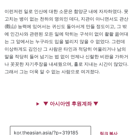
이런저런 일로 인산에 대한 소문은 함양군 내에 자자하였다. 못
고치는 병이 없는 천하의 명의인 데다, 지관이 아니면서도 관산
(觀山) 능력에 있어서는 귀신도 돌아서게 만들 정도이고, 그 밖
에 인간사와 관련된 모든 일에 막히는 구석이 없이 좔좔 읊어대
는 그 앞에서는 누구라도 입을 벌리지 않을 수 없었다. 그런데
이상하게도 김인산 그 사람은 타인과 적당히 어울리거나 남의
말을 적당히 들어 넘기는 법 없이 언제나 신랄한 비판을 가하거
나 꼿꼿한 자기주장을 내세웠으며, 홀로 지내는 시간이 많았다.
그래서 그는 더욱 알 수 없는 사람으로 여겨졌다.
▼ 아시아엔 후원계좌 ▼
링크 복사