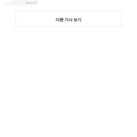
다른 기사 보기