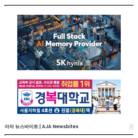
아자 뉴스바이트 | AJA Newsbites