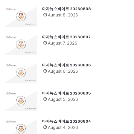
아자뉴스바이트 20260808
August 8, 2026
아자뉴스바이트 20260807
August 7, 2026
아자뉴스바이트 20260806
August 6, 2026
아자뉴스바이트 20260805
August 5, 2026
아자뉴스바이트 20260804
August 4, 2026