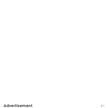
Advertisement