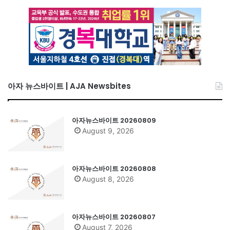
아자 뉴스바이트 | AJA Newsbites
아자뉴스바이트 20260809
August 9, 2026
아자뉴스바이트 20260808
August 8, 2026
아자뉴스바이트 20260807
August 7, 2026