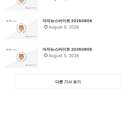
아자뉴스바이트 20260806
August 6, 2026
아자뉴스바이트 20260805
August 5, 2026
다른 기사 보기