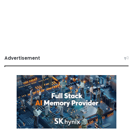
Advertisement