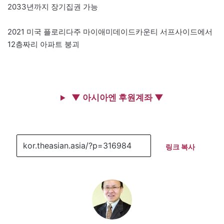
2033년까지 장기집권 가능
2021 미국 플로리다주 마이애미데이드카운티 서프사이드에서
12층짜리 아파트 붕괴
▼ 아시아엔 후원계좌 ▼
링크 복사