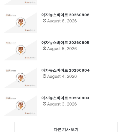
아자뉴스바이트 20260806
August 6, 2026
아자뉴스바이트 20260805
August 5, 2026
아자뉴스바이트 20260804
August 4, 2026
아자뉴스바이트 20260803
August 3, 2026
다른 기사 보기