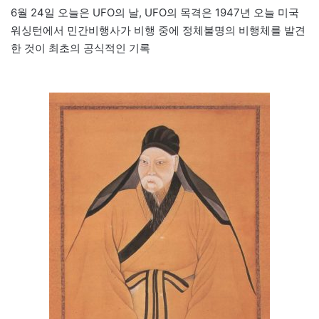
6월 24일 오늘은 UFO의 날, UFO의 목격은 1947년 오늘 미국
워싱턴에서 민간비행사가 비행 중에 정체불명의 비행체를 발견
한 것이 최초의 공식적인 기록