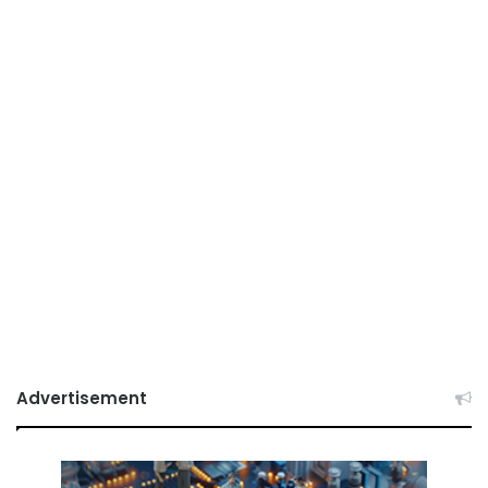
Advertisement