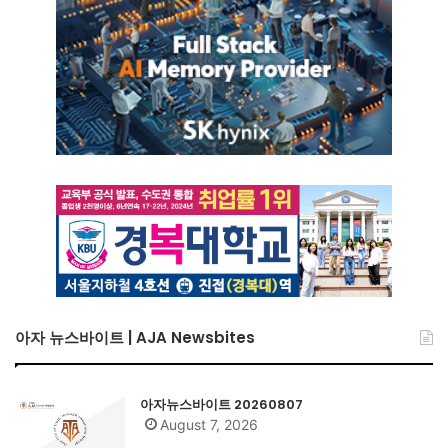
아자 뉴스바이트 | AJA Newsbites
아자뉴스바이트 20260807
August 7, 2026