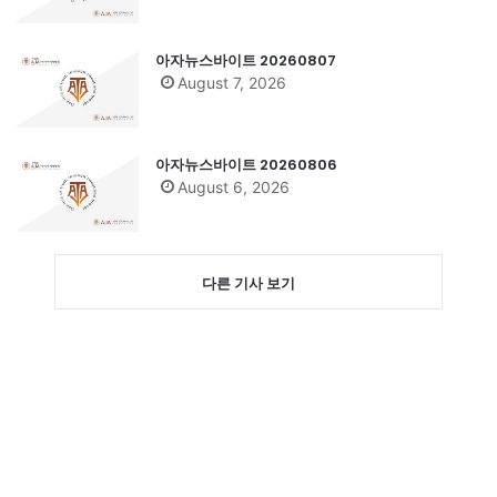
아자뉴스바이트 20260807
August 7, 2026
아자뉴스바이트 20260806
August 6, 2026
다른 기사 보기