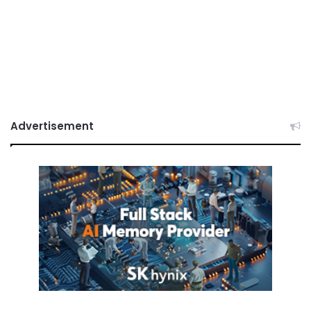
Advertisement