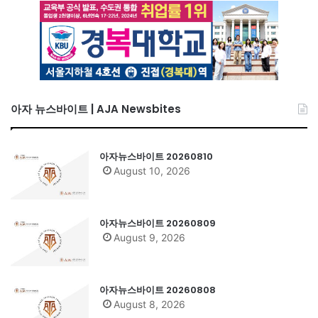
아자 뉴스바이트 | AJA Newsbites
아자뉴스바이트 20260810
August 10, 2026
아자뉴스바이트 20260809
August 9, 2026
아자뉴스바이트 20260808
August 8, 2026