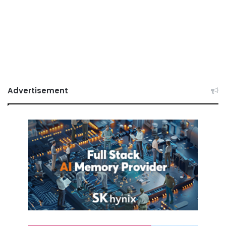
Advertisement