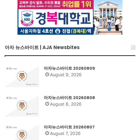
아자 뉴스바이트 | AJA Newsbites
아자뉴스바이트 20260809
August 9, 2026
아자뉴스바이트 20260808
August 8, 2026
아자뉴스바이트 20260807
August 7, 2026