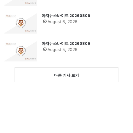
아자뉴스바이트 20260806
August 6, 2026
아자뉴스바이트 20260805
August 5, 2026
다른 기사 보기