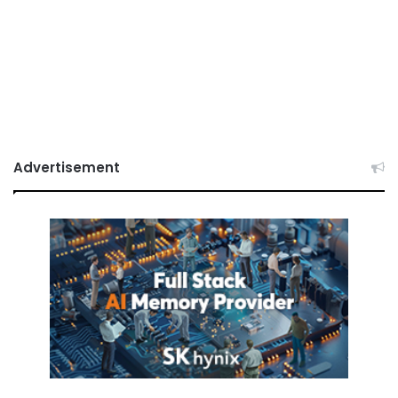
Advertisement