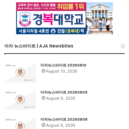
아자 뉴스바이트 | AJA Newsbites
아자뉴스바이트 20260810
August 10, 2026
아자뉴스바이트 20260809
August 9, 2026
아자뉴스바이트 20260808
August 8, 2026