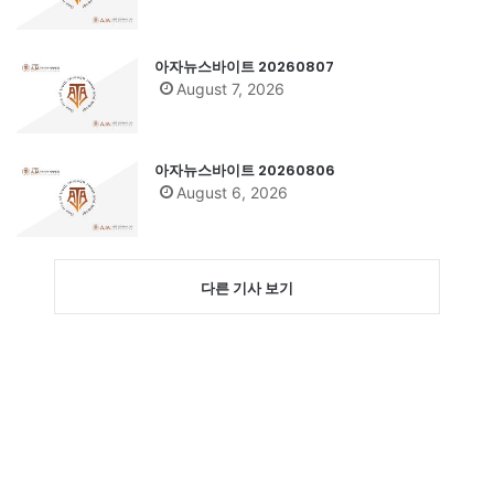
아자뉴스바이트 20260807
August 7, 2026
아자뉴스바이트 20260806
August 6, 2026
다른 기사 보기