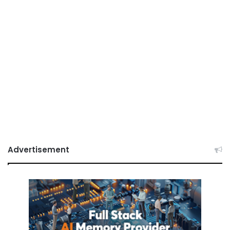
Advertisement