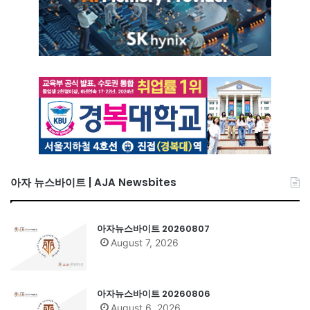
아자 뉴스바이트 | AJA Newsbites
아자뉴스바이트 20260807
August 7, 2026
아자뉴스바이트 20260806
August 6, 2026