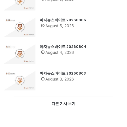
아자뉴스바이트 20260805
August 5, 2026
아자뉴스바이트 20260804
August 4, 2026
아자뉴스바이트 20260803
August 3, 2026
다른 기사 보기