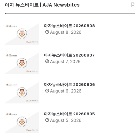
아자 뉴스바이트 | AJA Newsbites
아자뉴스바이트 20260808
August 8, 2026
아자뉴스바이트 20260807
August 7, 2026
아자뉴스바이트 20260806
August 6, 2026
아자뉴스바이트 20260805
August 5, 2026