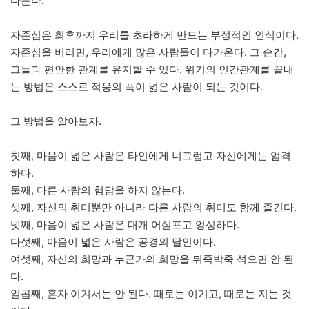
다툰다.
자존심은 최후까지 우리를 초라하게 만드는 부정적인 인식이다.
자존심을 버리면, 우리에게 많은 사람들이 다가온다. 그 순간,
그들과 편안한 관계를 유지할 수 있다. 위기의 인간관계를 끝내
는 방법은 스스로 적응의 폭이 넓은 사람이 되는 것이다.
그 방법을 알아보자.
첫째, 마음이 넓은 사람은 타인에게 너그럽고 자신에게는 엄격
하다.
둘째, 다른 사람의 험담을 하지 않는다.
셋째, 자신의 취미뿐만 아니라 다른 사람의 취미도 함께 즐긴다.
넷째, 마음이 넓은 사람은 대개 어설프고 엉성하다.
다섯째, 마음이 넓은 사람은 공경의 달인이다.
여섯째, 자신의 희망과 누군가의 희망을 뒤죽박죽 섞으면 안 된
다.
일곱째, 혼자 이겨서는 안 된다. 때로는 이기고, 때로는 지는 것