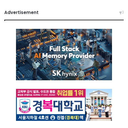
Advertisement