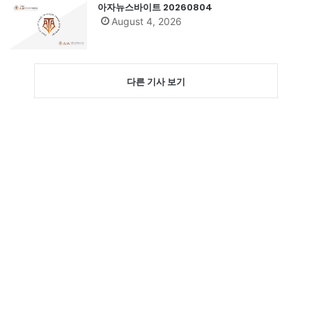
아자뉴스바이트 20260804
August 4, 2026
다른 기사 보기