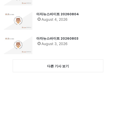
아자뉴스바이트 20260804
August 4, 2026
아자뉴스바이트 20260803
August 3, 2026
다른 기사 보기