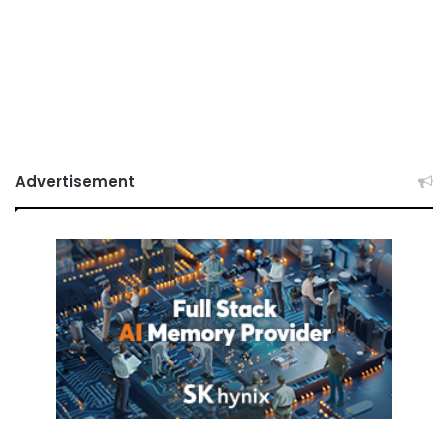
Advertisement