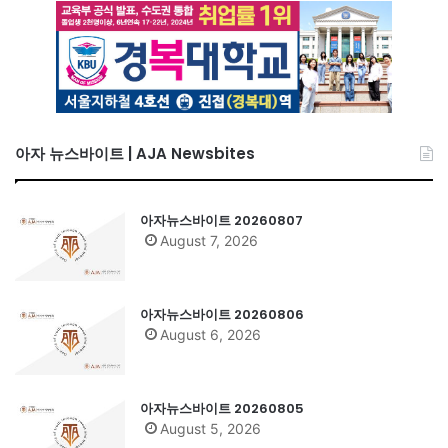
아자 뉴스바이트 | AJA Newsbites
아자뉴스바이트 20260807
August 7, 2026
아자뉴스바이트 20260806
August 6, 2026
아자뉴스바이트 20260805
August 5, 2026