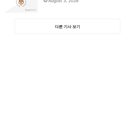
August 3, 2026
다른 기사 보기