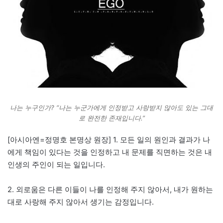
나는 누구인가? “나는 누군가에게 인정받고 사랑받지 않아도 있는 그대
로 완전한 존재입니다.”
[아시아엔=정명호 본명상 원장] 1. 모든 일의 원인과 결과가 나
에게 책임이 있다는 것을 인정하고 내 문제를 직면하는 것은 내
인생의 주인이 되는 일입니다.
2. 외로움은 다른 이들이 나를 인정해 주지 않아서, 내가 원하는
대로 사랑해 주지 않아서 생기는 감정입니다.