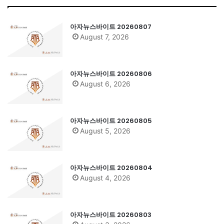
아자뉴스바이트 20260807
August 7, 2026
아자뉴스바이트 20260806
August 6, 2026
아자뉴스바이트 20260805
August 5, 2026
아자뉴스바이트 20260804
August 4, 2026
아자뉴스바이트 20260803