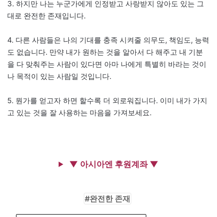
3. 하지만 나는 누군가에게 인정받고 사랑받지 않아도 있는 그
대로 완전한 존재입니다.
4. 다른 사람들은 나의 기대를 충족 시켜줄 의무도, 책임도, 능력
도 없습니다. 만약 내가 원하는 것을 알아서 다 해주고 내 기분
을 다 맞춰주는 사람이 있다면 아마 나에게 특별히 바라는 것이
나 목적이 있는 사람일 것입니다.
5. 뭔가를 얻고자 하면 할수록 더 외로워집니다. 이미 내가 가지
고 있는 것을 잘 사용하는 마음을 가져보세요.
▼ 아시아엔 후원계좌 ▼
완전한 존재