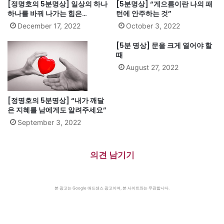
[정명호의 5분명상] 일상의 하나
[5분명상] “게으름이란 나의 패
하나를 바꿔 나가는 힘은…
턴에 안주하는 것”
December 17, 2022
October 3, 2022
[5분 명상] 문을 크게 열어야 할
때
August 27, 2022
[정명호의 5분명상] “내가 깨달
은 지혜를 남에게도 알려주세요”
September 3, 2022
의견 남기기
본 광고는 Google 애드센스 광고이며, 본 사이트와는 무관합니다.