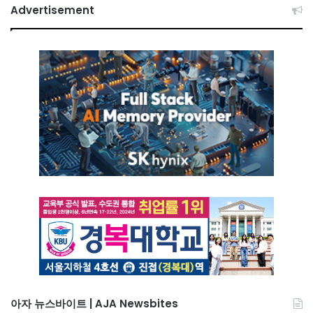
Advertisement
아자 뉴스바이트 | AJA Newsbites