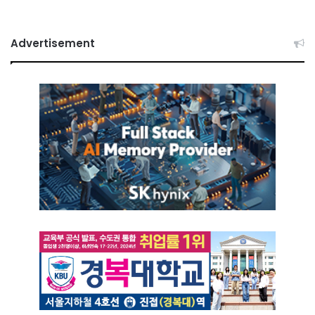
Advertisement