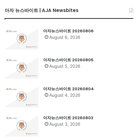
아자 뉴스바이트 | AJA Newsbites
아자뉴스바이트 20260806
August 6, 2026
아자뉴스바이트 20260805
August 5, 2026
아자뉴스바이트 20260804
August 4, 2026
아자뉴스바이트 20260803
August 3, 2026