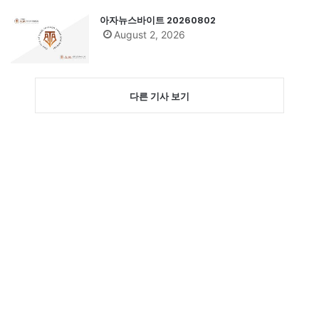
아자뉴스바이트 20260802
August 2, 2026
다른 기사 보기