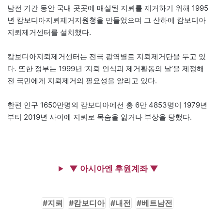
남전 기간 동안 국내 곳곳에 매설된 지뢰를 제거하기 위해 1995
년 캄보디아지뢰제거지원청을 만들었으며 그 산하에 캄보디아
지뢰제거센터를 설치했다.
캄보디아지뢰제거센터는 전국 광역별로 지뢰제거단을 두고 있
다. 또한 정부는 1999년 ‘지뢰 인식과 제거활동의 날’을 제정해
전 국민에게 지뢰제거의 필요성을 알리고 있다.
한편 인구 1650만명의 캄보디아에선 총 6만 4853명이 1979년
부터 2019년 사이에 지뢰로 목숨을 잃거나 부상을 당했다.
▼ 아시아엔 후원계좌 ▼
지뢰
캄보디아
내전
베트남전