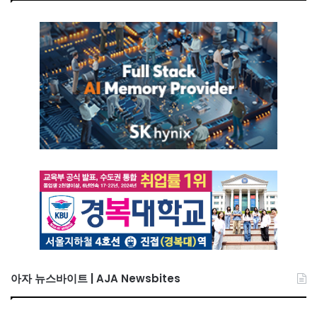
아자 뉴스바이트 | AJA Newsbites