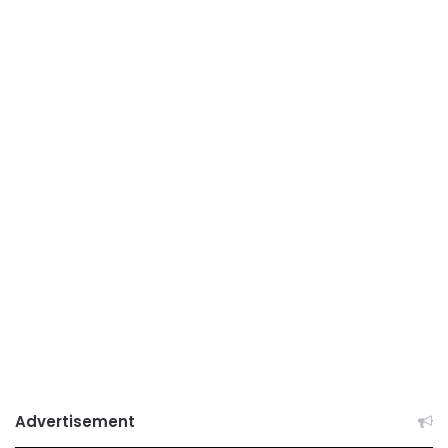
Advertisement