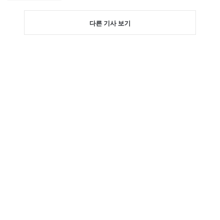
다른 기사 보기