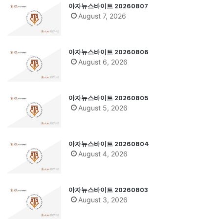
아자뉴스바이트 20260807
August 7, 2026
아자뉴스바이트 20260806
August 6, 2026
아자뉴스바이트 20260805
August 5, 2026
아자뉴스바이트 20260804
August 4, 2026
아자뉴스바이트 20260803
August 3, 2026