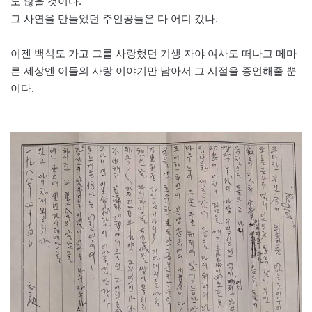
도 많을 것이다.
그 사연을 만들었던 주인공들은 다 어디 갔나.
이젠 백석도 가고 그를 사랑했던 기생 자야 여사도 떠나고 메마
른 세상엔 이들의 사랑 이야기만 남아서 그 시절을 증언해줄 뿐
이다.