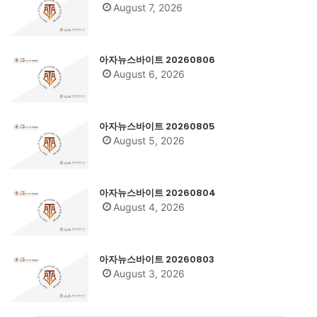
August 7, 2026
아자뉴스바이트 20260806
August 6, 2026
아자뉴스바이트 20260805
August 5, 2026
아자뉴스바이트 20260804
August 4, 2026
아자뉴스바이트 20260803
August 3, 2026