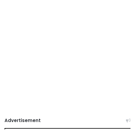
Advertisement