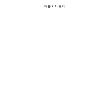
다른 기사 보기