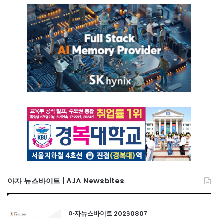
아자 뉴스바이트 | AJA Newsbites
아자뉴스바이트 20260807